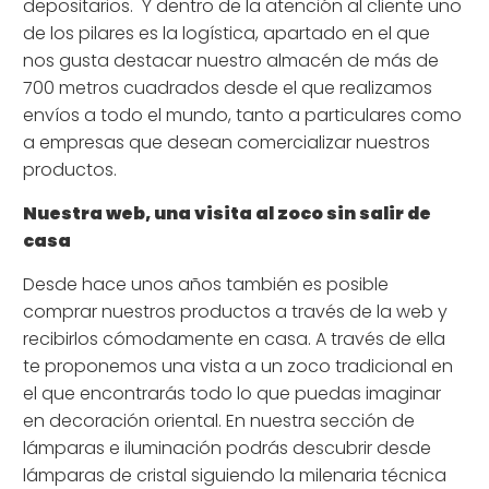
depositarios.
Y dentro de la atención al cliente uno
de los pilares es la logística, apartado en el que
nos gusta destacar nuestro almacén de más de
700 metros cuadrados desde el que realizamos
envíos a todo el mundo, tanto a particulares como
a empresas que desean comercializar nuestros
productos.
Nuestra web, una visita al zoco sin salir de
casa
Desde hace unos años también es posible
comprar nuestros productos a través de la web y
recibirlos cómodamente en casa. A través de ella
te proponemos una vista a un zoco tradicional en
el que encontrarás todo lo que puedas imaginar
en decoración oriental. En nuestra sección de
lámparas e iluminación podrás descubrir desde
lámparas de cristal siguiendo la milenaria técnica