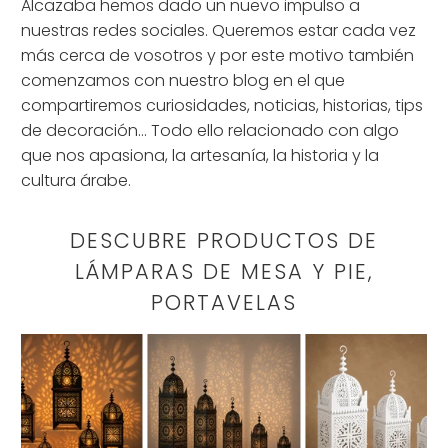
Alcazaba hemos dado un nuevo impulso a
nuestras redes sociales. Queremos estar cada vez
más cerca de vosotros y por este motivo también
comenzamos con nuestro blog en el que
compartiremos curiosidades, noticias, historias, tips
de decoración… Todo ello relacionado con algo
que nos apasiona, la artesanía, la historia y la
cultura árabe.
DESCUBRE PRODUCTOS DE
LÁMPARAS DE MESA Y PIE,
PORTAVELAS