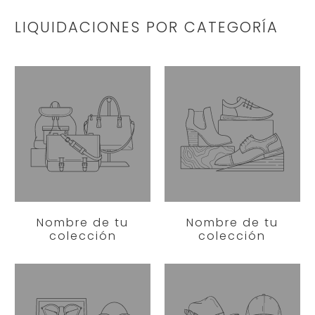
LIQUIDACIONES POR CATEGORÍA
Nombre de tu
Nombre de tu
colección
colección