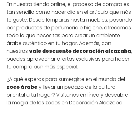
En nuestra tienda online, el proceso de compra es
tan sencillo como hacer clic en el artículo que más
te guste. Desde lámparas hasta muebles, pasando
por productos de perfumería e higiene, ofrecemos
todo lo que necesitas para crear un ambiente
árabe auténtico en tu hogar. Además, con
nuestros
vale descuento decoración alcazaba
,
puedes aprovechar ofertas exclusivas para hacer
tu compra aún más especial.
¿A qué esperas para sumergirte en el mundo del
zoco árabe
y llevar un pedazo de la cultura
oriental a tu hogar? Visítanos en línea y descubre
la magia de los zocos en Decoración Alcazaba.