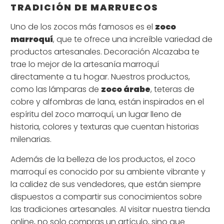
TRADICIÓN DE MARRUECOS
Uno de los zocos más famosos es el
zoco
marroquí
, que te ofrece una increíble variedad de
productos artesanales. Decoración Alcazaba te
trae lo mejor de la artesanía marroquí
directamente a tu hogar. Nuestros productos,
como las lámparas de
zoco árabe
, teteras de
cobre y alfombras de lana, están inspirados en el
espíritu del zoco marroquí, un lugar lleno de
historia, colores y texturas que cuentan historias
milenarias.
Además de la belleza de los productos, el zoco
marroquí es conocido por su ambiente vibrante y
la calidez de sus vendedores, que están siempre
dispuestos a compartir sus conocimientos sobre
las tradiciones artesanales. Al visitar nuestra tienda
online, no solo compras un artículo, sino que