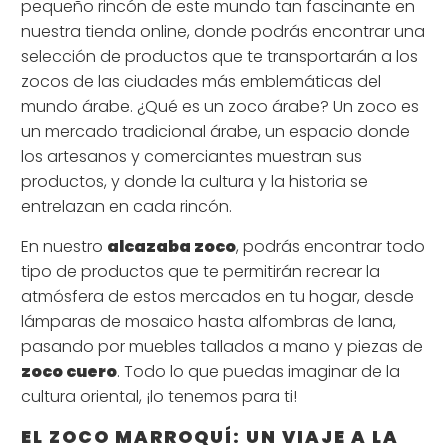
pequeño rincón de este mundo tan fascinante en
nuestra tienda online, donde podrás encontrar una
selección de productos que te transportarán a los
zocos de las ciudades más emblemáticas del
mundo árabe. ¿Qué es un zoco árabe? Un zoco es
un mercado tradicional árabe, un espacio donde
los artesanos y comerciantes muestran sus
productos, y donde la cultura y la historia se
entrelazan en cada rincón.
En nuestro
alcazaba zoco
, podrás encontrar todo
tipo de productos que te permitirán recrear la
atmósfera de estos mercados en tu hogar, desde
lámparas de mosaico hasta alfombras de lana,
pasando por muebles tallados a mano y piezas de
zoco cuero
. Todo lo que puedas imaginar de la
cultura oriental, ¡lo tenemos para ti!
EL ZOCO MARROQUÍ: UN VIAJE A LA