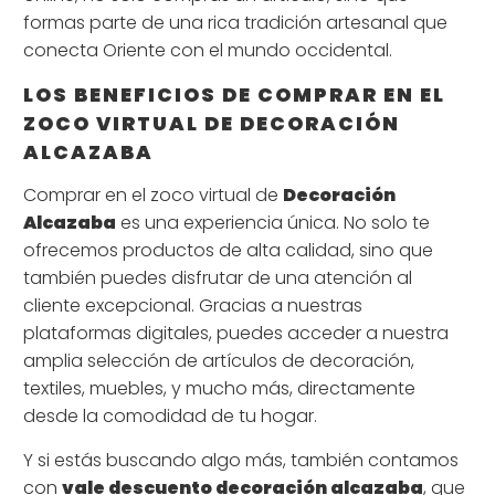
formas parte de una rica tradición artesanal que
conecta Oriente con el mundo occidental.
LOS BENEFICIOS DE COMPRAR EN EL
ZOCO VIRTUAL DE DECORACIÓN
ALCAZABA
Comprar en el zoco virtual de
Decoración
Alcazaba
es una experiencia única. No solo te
ofrecemos productos de alta calidad, sino que
también puedes disfrutar de una atención al
cliente excepcional. Gracias a nuestras
plataformas digitales, puedes acceder a nuestra
amplia selección de artículos de decoración,
textiles, muebles, y mucho más, directamente
desde la comodidad de tu hogar.
Y si estás buscando algo más, también contamos
con
vale descuento decoración alcazaba
, que