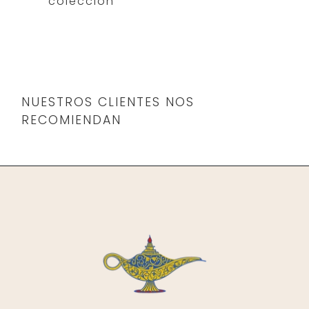
colección
NUESTROS CLIENTES NOS
RECOMIENDAN