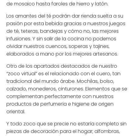
de mosaico hasta faroles de hierro y latón.
Los amantes del té podrán dar rienda suelta a su
pasión por esta bebida gracias a nuestros juegos
de té, teteras, bandejas y cómo no, las mejores
infusiones. Y sin salir de la cocina no podemos
olvidar nuestros cuencos, soperas y tajines,
elaborados a mano por los mejores artesanos.
Otro de los apartados destacados de nuestro
“zoco virtual” es el relacionado con el cuero, tan
tradicional del mundo árabe. Mochilas, bolso,
calzado, monederos, cinturones. Elementos que se
complementan perfectamente con nuestros
productos de perfumería e higiene de origen
oriental.
Y todo zoco que se precie no estaría completo sin
piezas de decoración para el hogar; alfombras,