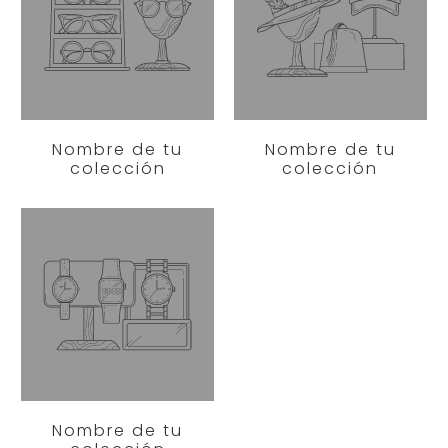
Nombre de tu
Nombre de tu
colección
colección
Nombre de tu