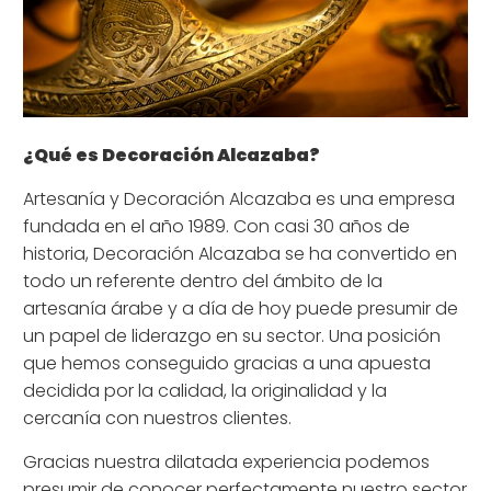
¿Qué es Decoración Alcazaba?
Artesanía y Decoración Alcazaba es una empresa
fundada en el año 1989. Con casi 30 años de
historia, Decoración Alcazaba se ha convertido en
todo un referente dentro del ámbito de la
artesanía árabe y a día de hoy puede presumir de
un papel de liderazgo en su sector. Una posición
que hemos conseguido gracias a una apuesta
decidida por la calidad, la originalidad y la
cercanía con nuestros clientes.
Gracias nuestra dilatada experiencia podemos
presumir de conocer perfectamente nuestro sector