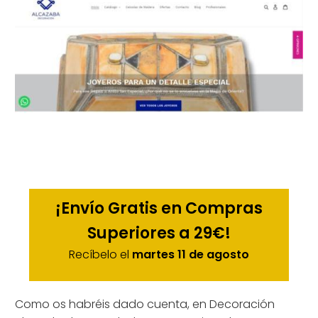
¡Envío Gratis en Compras
Superiores a 29€!
Recíbelo el
martes 11 de agosto
Como os habréis dado cuenta, en Decoración