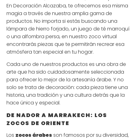
En Decoración Alcazaba, te ofrecemos esa misma
magia a través de nuestra amplia gama de
productos. No importa si estás buscando una
lámpara de hierro forjado, un juego de té marroquí
o una alfombra persa, en nuestro zoco virtual
encontrarás piezas que te permitirán recrear esa
atmósfera tan especial en tu hogar.
Cada uno de nuestros productos es una obra de
arte que ha sido cuidadosamente seleccionada
para ofrecer lo mejor de la artesanía árabe. Y no
solo se trata de decoración: cada pieza tiene una
historia, una tradición y una cultura detrás que la
hace única y especial.
DE NADOR A MARRAKECH: LOS
ZOCOS DE ORIENTE
Los
zocos árabes
son famosos por su diversidad,