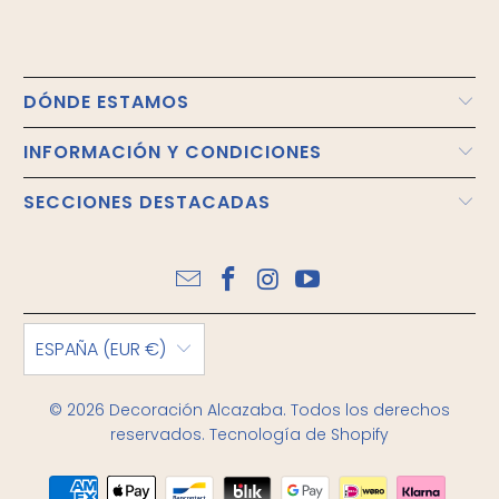
DÓNDE ESTAMOS
INFORMACIÓN Y CONDICIONES
SECCIONES DESTACADAS
ESPAÑA (EUR €)
© 2026
Decoración Alcazaba
. Todos los derechos
reservados.
Tecnología de Shopify