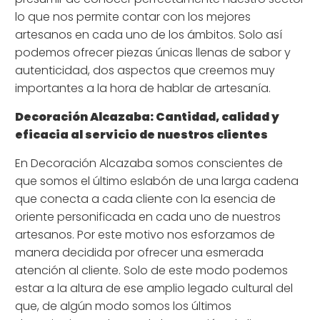
lo que nos permite contar con los mejores
artesanos en cada uno de los ámbitos. Solo así
podemos ofrecer piezas únicas llenas de sabor y
autenticidad, dos aspectos que creemos muy
importantes a la hora de hablar de artesanía.
Decoración Alcazaba: Cantidad, calidad y
eficacia al servicio de nuestros clientes
En Decoración Alcazaba somos conscientes de
que somos el último eslabón de una larga cadena
que conecta a cada cliente con la esencia de
oriente personificada en cada uno de nuestros
artesanos. Por este motivo nos esforzamos de
manera decidida por ofrecer una esmerada
atención al cliente. Solo de este modo podemos
estar a la altura de ese amplio legado cultural del
que, de algún modo somos los últimos