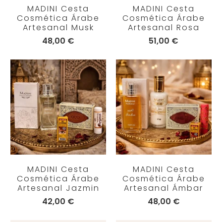
MADINI Cesta
MADINI Cesta
Cosmética Árabe
Cosmética Árabe
Artesanal Musk
Artesanal Rosa
48,00 €
51,00 €
MADINI Cesta
MADINI Cesta
Cosmética Árabe
Cosmética Árabe
Artesanal Jazmin
Artesanal Ámbar
42,00 €
48,00 €