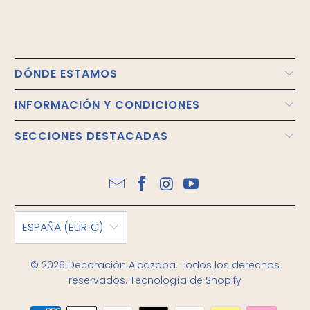
DÓNDE ESTAMOS
INFORMACIÓN Y CONDICIONES
SECCIONES DESTACADAS
ESPAÑA (EUR €)
© 2026
Decoración Alcazaba
. Todos los derechos
reservados.
Tecnología de Shopify