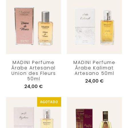
MADINI Perfume
MADINI Perfume
Árabe Artesanal
Árabe Kalimat
Union des Fleurs
Artesano 50ml
50ml
24,00 €
24,00 €
AGOTADO