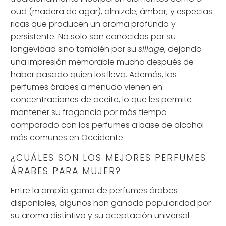
oud (madera de agar), almizcle, ámbar, y especias
ricas que producen un aroma profundo y
persistente. No solo son conocidos por su
longevidad sino también por su
sillage
, dejando
una impresión memorable mucho después de
haber pasado quien los lleva. Además, los
perfumes árabes a menudo vienen en
concentraciones de aceite, lo que les permite
mantener su fragancia por más tiempo
comparado con los perfumes a base de alcohol
más comunes en Occidente.
¿CUÁLES SON LOS MEJORES PERFUMES
ÁRABES PARA MUJER?
Entre la amplia gama de perfumes árabes
disponibles, algunos han ganado popularidad por
su aroma distintivo y su aceptación universal: