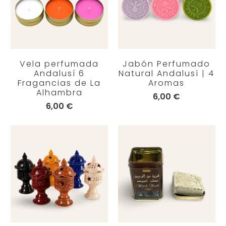
Vela perfumada
Jabón Perfumado
Andalusí 6
Natural Andalusí | 4
Fragancias de La
Aromas
Alhambra
6,00 €
6,00 €