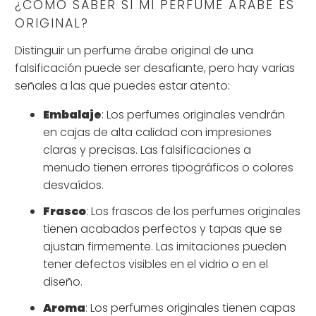
¿CÓMO SABER SI MI PERFUME ÁRABE ES
ORIGINAL?
Distinguir un perfume árabe original de una
falsificación puede ser desafiante, pero hay varias
señales a las que puedes estar atento:
Embalaje
: Los perfumes originales vendrán
en cajas de alta calidad con impresiones
claras y precisas. Las falsificaciones a
menudo tienen errores tipográficos o colores
desvaídos.
Frasco
: Los frascos de los perfumes originales
tienen acabados perfectos y tapas que se
ajustan firmemente. Las imitaciones pueden
tener defectos visibles en el vidrio o en el
diseño.
Aroma
: Los perfumes originales tienen capas