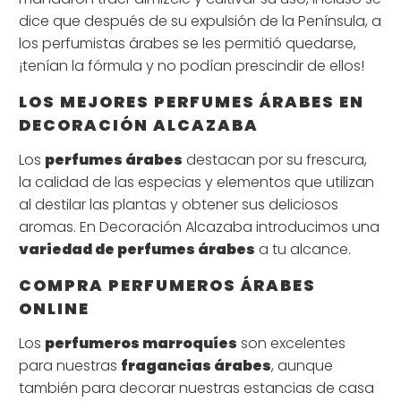
dice que después de su expulsión de la Península, a
los perfumistas árabes se les permitió quedarse,
¡tenían la fórmula y no podían prescindir de ellos!
LOS MEJORES PERFUMES ÁRABES EN
DECORACIÓN ALCAZABA
Los
perfumes árabes
destacan por su frescura,
la calidad de las especias y elementos que utilizan
al destilar las plantas y obtener sus deliciosos
aromas. En Decoración Alcazaba introducimos una
variedad de perfumes árabes
a tu alcance.
COMPRA PERFUMEROS ÁRABES
ONLINE
Los
perfumeros marroquíes
son excelentes
para nuestras
fragancias árabes
, aunque
también para decorar nuestras estancias de casa