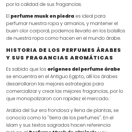
por la calidad de sus fragancias.
El
perfume musk en piedra
es ideal para
perfumar nuestra ropa y armarios, y mantener el
buen olor corporal, podemos llevarlo en los bolsillos
de nuestra ropa como hacen en el mundo árabe.
HISTORIA DE LOS PERFUMES ÁRABES
Y SUS FRAGANCIAS AROMÁTICAS
Es sabido que los
orígenes del perfume árabe
se encuentra en el Antiguo Egipto, allí los árabes
desarrollaron las mejores estrategias para
comercializar y crear las mejores fragancias, por lo
que monopolizaron con rapidez el mercado.
Arabia del Sur era frondosa y llena de plantas, se
conocía como la ''tierra de los perfumes''. En el
islam y sus textos sagrados hacen referencia