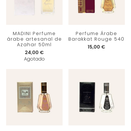
MADINI Perfume
Perfume Árabe
árabe artesanal de
Barakkat Rouge 540
Azahar 50ml
15,00 €
24,00 €
Agotado