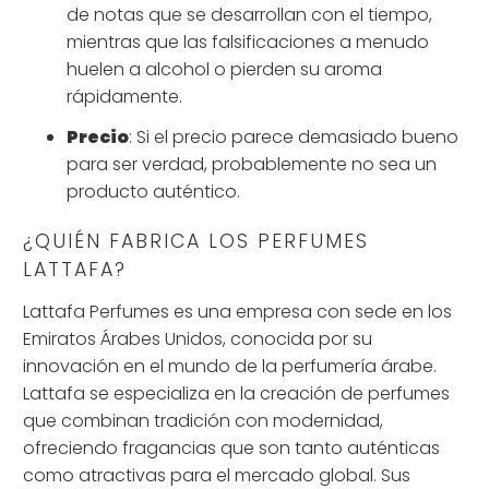
de notas que se desarrollan con el tiempo,
mientras que las falsificaciones a menudo
huelen a alcohol o pierden su aroma
rápidamente.
Precio
: Si el precio parece demasiado bueno
para ser verdad, probablemente no sea un
producto auténtico.
¿QUIÉN FABRICA LOS PERFUMES
LATTAFA?
Lattafa Perfumes es una empresa con sede en los
Emiratos Árabes Unidos, conocida por su
innovación en el mundo de la perfumería árabe.
Lattafa se especializa en la creación de perfumes
que combinan tradición con modernidad,
ofreciendo fragancias que son tanto auténticas
como atractivas para el mercado global. Sus