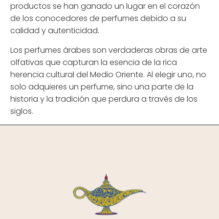
productos se han ganado un lugar en el corazón
de los conocedores de perfumes debido a su
calidad y autenticidad.
Los perfumes árabes son verdaderas obras de arte
olfativas que capturan la esencia de la rica
herencia cultural del Medio Oriente. Al elegir uno, no
solo adquieres un perfume, sino una parte de la
historia y la tradición que perdura a través de los
siglos.