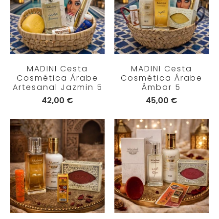
MADINI Cesta
MADINI Cesta
Cosmética Árabe
Cosmética Árabe
Artesanal Jazmin 5
Ámbar 5
42,00 €
45,00 €