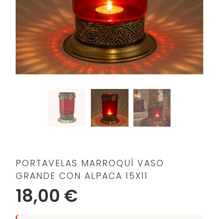
PORTAVELAS MARROQUÍ VASO
GRANDE CON ALPACA 15X11
18,00 €