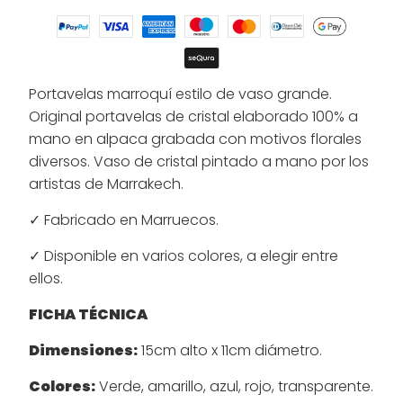
Portavelas marroquí estilo de vaso grande.
Original portavelas de cristal elaborado 100% a
mano en alpaca grabada con motivos florales
diversos. Vaso de cristal pintado a mano por los
artistas de Marrakech.
✓ Fabricado en Marruecos.
✓ Disponible en varios colores, a elegir entre
ellos.
FICHA TÉCNICA
Dimensiones:
15cm alto x 11cm diámetro.
Colores:
Verde, amarillo, azul, rojo, transparente.