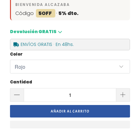
BIENVENIDA ALCAZABA
Código
5OFF
·
5% dto.
Devolución GRATIS
ENVÍOS GRATIS · En 48hs.
Color
Cantidad
AÑADIR AL CARRITO