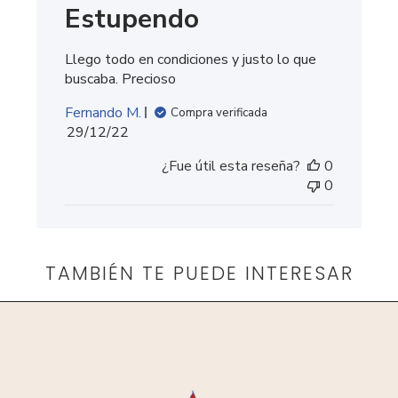
Estupendo
Llego todo en condiciones y justo lo que
buscaba. Precioso
Fernando M.
Compra verificada
Fecha
29/12/22
de
¿Fue útil esta reseña?
0
publicación
0
TAMBIÉN TE PUEDE INTERESAR