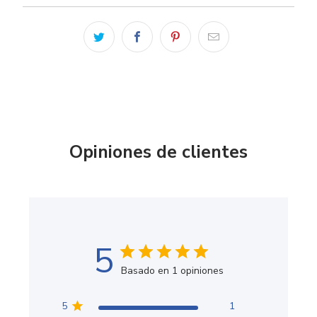
Opiniones de clientes
5
Basado en 1 opiniones
5
1