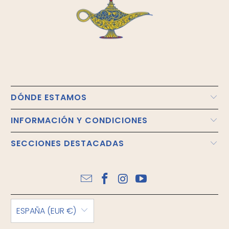
DÓNDE ESTAMOS
INFORMACIÓN Y CONDICIONES
SECCIONES DESTACADAS
ESPAÑA (EUR €)