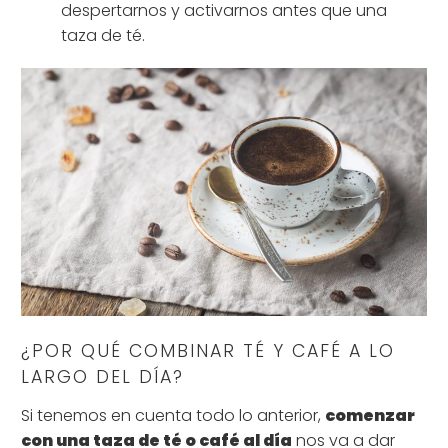
despertarnos y activarnos antes que una
taza de té.
¿POR QUÉ COMBINAR TÉ Y CAFÉ A LO
LARGO DEL DÍA?
Si tenemos en cuenta todo lo anterior,
comenzar
con una taza de té o café al día
nos va a dar