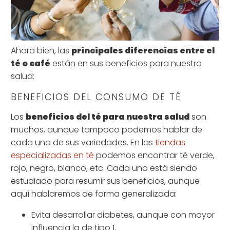
Ahora bien, las
principales diferencias entre el
té o café
están en sus beneficios para nuestra
salud:
BENEFICIOS DEL CONSUMO DE TÉ
Los
beneficios del té para nuestra salud
son
muchos, aunque tampoco podemos hablar de
cada una de sus variedades. En las
tiendas
especializadas en té
podemos encontrar té verde,
rojo, negro, blanco, etc. Cada uno está siendo
estudiado para resumir sus beneficios, aunque
aquí hablaremos de forma generalizada:
Evita desarrollar diabetes, aunque con mayor
influencia la de tipo 1.