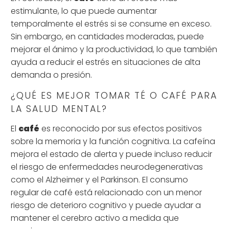
estimulante, lo que puede aumentar
temporalmente el estrés si se consume en exceso.
Sin embargo, en cantidades moderadas, puede
mejorar el ánimo y la productividad, lo que también
ayuda a reducir el estrés en situaciones de alta
demanda o presión.
¿QUÉ ES MEJOR TOMAR TÉ O CAFÉ PARA
LA SALUD MENTAL?
El
café
es reconocido por sus efectos positivos
sobre la memoria y la función cognitiva. La cafeína
mejora el estado de alerta y puede incluso reducir
el riesgo de enfermedades neurodegenerativas
como el Alzheimer y el Parkinson. El consumo
regular de café está relacionado con un menor
riesgo de deterioro cognitivo y puede ayudar a
mantener el cerebro activo a medida que