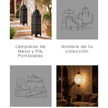
Lámparas de
Nombre de tu
Mesa y Pie,
colección
Portavelas