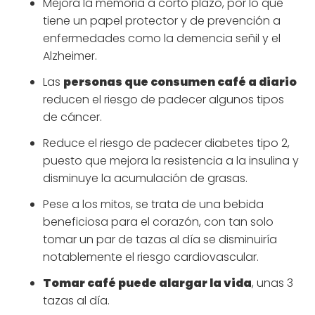
Mejora la memoria a corto plazo, por lo que
tiene un papel protector y de prevención a
enfermedades como la demencia señil y el
Alzheimer.
Las
personas que consumen café a diario
reducen el riesgo de padecer algunos tipos
de cáncer.
Reduce el riesgo de padecer diabetes tipo 2,
puesto que mejora la resistencia a la insulina y
disminuye la acumulación de grasas.
Pese a los mitos, se trata de una bebida
beneficiosa para el corazón, con tan solo
tomar un par de tazas al día se disminuiría
notablemente el riesgo cardiovascular.
Tomar café puede alargar la vida
, unas 3
tazas al día.