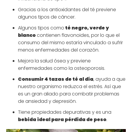
Gracias a los antioxidantes del té previene
algunos tipos de cáncer.
Algunos tipos como
té negro, verde y
blanco
contienen flavonoides, por lo que el
consumo del mismo estaría vinculado a sufrir
menos enfermedades del corazón.
Mejora la salud ósea y previene
enfermedades como la osteoporosis.
Consumir 4 tazas de té al día
, ayuda a que
nuestro organismo reduzca el estrés. Así que
es un gran aliado para combatir problemas
de ansiedad y depresión.
Tiene propiedades depurativas y es una
bebida ideal para pérdida de peso
.