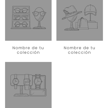
Nombre de tu
Nombre de tu
colección
colección