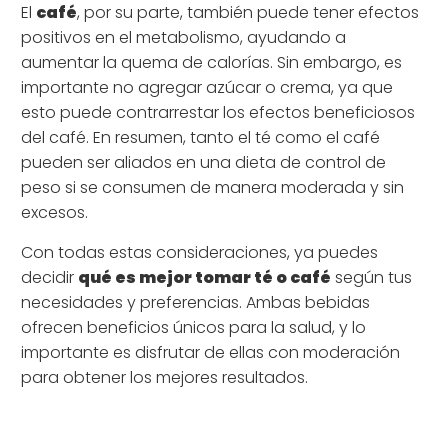
El
café
, por su parte, también puede tener efectos
positivos en el metabolismo, ayudando a
aumentar la quema de calorías. Sin embargo, es
importante no agregar azúcar o crema, ya que
esto puede contrarrestar los efectos beneficiosos
del café. En resumen, tanto el té como el café
pueden ser aliados en una dieta de control de
peso si se consumen de manera moderada y sin
excesos.
Con todas estas consideraciones, ya puedes
decidir
qué es mejor tomar té o café
según tus
necesidades y preferencias. Ambas bebidas
ofrecen beneficios únicos para la salud, y lo
importante es disfrutar de ellas con moderación
para obtener los mejores resultados.