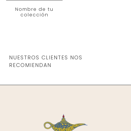
Nombre de tu
colección
NUESTROS CLIENTES NOS
RECOMIENDAN