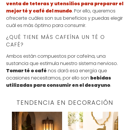
venta de teteras y utensilios para preparar el
mejor té y café del mundo
. Por ello, queremos
ofrecerte cuáles son sus beneficios y puedas elegir
cuál es más óptimo para consumir.
¿QUÉ TIENE MÁS CAFEÍNA UN TÉ O
CAFÉ?
Ambos están compuestos por cafeína, una
sustancia que estimula nuestro sistema nervioso.
Tomar té o café
nos dará esa energía que
ocasiones necesitamos, por ello son
bebidas
utilizadas para consumir en el desayuno
.
TENDENCIA EN DECORACIÓN