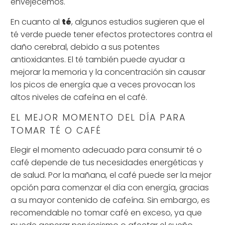
envejecemos.
En cuanto al
té
, algunos estudios sugieren que el
té verde puede tener efectos protectores contra el
daño cerebral, debido a sus potentes
antioxidantes. El té también puede ayudar a
mejorar la memoria y la concentración sin causar
los picos de energía que a veces provocan los
altos niveles de cafeína en el café.
EL MEJOR MOMENTO DEL DÍA PARA
TOMAR TÉ O CAFÉ
Elegir el momento adecuado para consumir té o
café depende de tus necesidades energéticas y
de salud. Por la mañana, el café puede ser la mejor
opción para comenzar el día con energía, gracias
a su mayor contenido de cafeína. Sin embargo, es
recomendable no tomar café en exceso, ya que