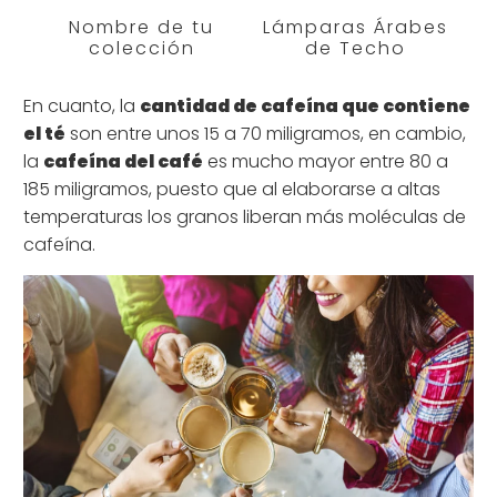
Nombre de tu
Lámparas Árabes
colección
de Techo
En cuanto, la
cantidad de cafeína que contiene
el té
son entre unos 15 a 70 miligramos, en cambio,
la
cafeína del café
es mucho mayor entre 80 a
185 miligramos, puesto que al elaborarse a altas
temperaturas los granos liberan más moléculas de
cafeína.