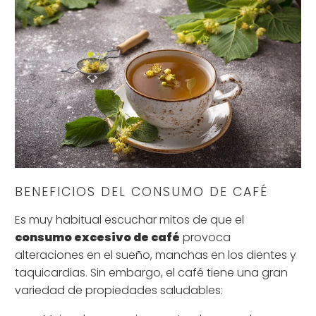
BENEFICIOS DEL CONSUMO DE CAFÉ
Es muy habitual escuchar mitos de que el
consumo excesivo de café
provoca
alteraciones en el sueño, manchas en los dientes y
taquicardias. Sin embargo, el café tiene una gran
variedad de propiedades saludables: