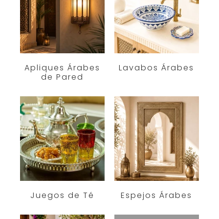
Apliques Árabes
Lavabos Árabes
de Pared
Juegos de Té
Espejos Árabes