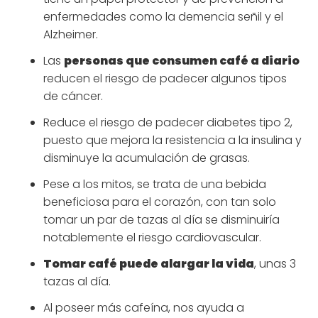
enfermedades como la demencia señil y el
Alzheimer.
Las
personas que consumen café a diario
reducen el riesgo de padecer algunos tipos
de cáncer.
Reduce el riesgo de padecer diabetes tipo 2,
puesto que mejora la resistencia a la insulina y
disminuye la acumulación de grasas.
Pese a los mitos, se trata de una bebida
beneficiosa para el corazón, con tan solo
tomar un par de tazas al día se disminuiría
notablemente el riesgo cardiovascular.
Tomar café puede alargar la vida
, unas 3
tazas al día.
Al poseer más cafeína, nos ayuda a