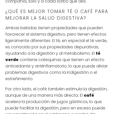
compañía, solo y a cada sorbo que des.
¿QUÉ ES MEJOR TOMAR TÉ O CAFÉ PARA
MEJORAR LA SALUD DIGESTIVA?
Ambas bebidas tienen propiedades que pueden
favorecer el sistema digestivo, pero tienen efectos
ligeramente diferentes. El té, en especial el té verde,
es conocido por sus propiedades depurativas,
ayudando a la digestión y al metabolismo. El
té
verde
contiene catequinas que tienen un efecto
antioxidante y antiinflamatorio, lo que puede aliviar
problemas digestivos como la indigestión o el
estreñimiento.
Por otro lado, el café también estimula la digestión,
aunque de una manera más directa. El
café
acelera la producción de jugos gástricos, lo que
puede facilitar la digestión, pero en exceso puede