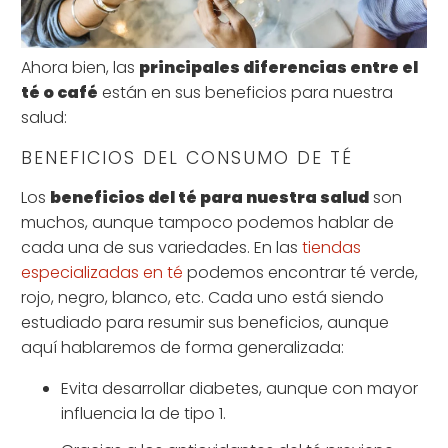
Ahora bien, las
principales diferencias entre el
té o café
están en sus beneficios para nuestra
salud:
BENEFICIOS DEL CONSUMO DE TÉ
Los
beneficios del té para nuestra salud
son
muchos, aunque tampoco podemos hablar de
cada una de sus variedades. En las
tiendas
especializadas en té
podemos encontrar té verde,
rojo, negro, blanco, etc. Cada uno está siendo
estudiado para resumir sus beneficios, aunque
aquí hablaremos de forma generalizada:
Evita desarrollar diabetes, aunque con mayor
influencia la de tipo 1.