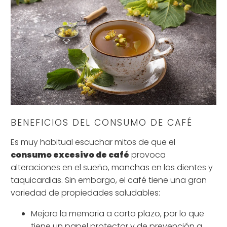
BENEFICIOS DEL CONSUMO DE CAFÉ
Es muy habitual escuchar mitos de que el
consumo excesivo de café
provoca
alteraciones en el sueño, manchas en los dientes y
taquicardias. Sin embargo, el café tiene una gran
variedad de propiedades saludables:
Mejora la memoria a corto plazo, por lo que
tiene un papel protector y de prevención a