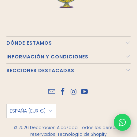
DÓNDE ESTAMOS
INFORMACIÓN Y CONDICIONES
SECCIONES DESTACADAS
ESPAÑA (EUR €)
© 2026
Decoración Alcazaba
. Todos los derechos
reservados.
Tecnología de Shopify