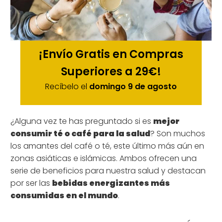
¡Envío Gratis en Compras
Superiores a 29€!
Recíbelo el
domingo 9 de agosto
¿Alguna vez te has preguntado si es
mejor
consumir té o café para la salud
? Son muchos
los amantes del café o té, este último más aún en
zonas asiáticas e islámicas. Ambos ofrecen una
serie de beneficios para nuestra salud y destacan
por ser las
bebidas energizantes más
consumidas en el mundo
.