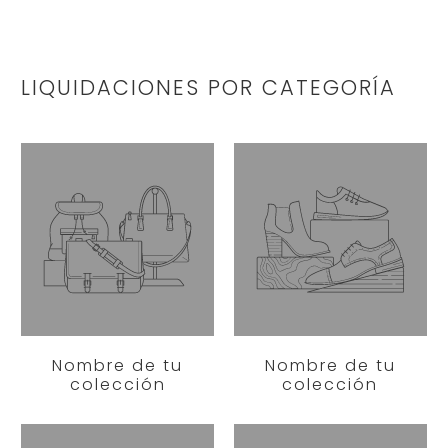
LIQUIDACIONES POR CATEGORÍA
Nombre de tu
Nombre de tu
colección
colección