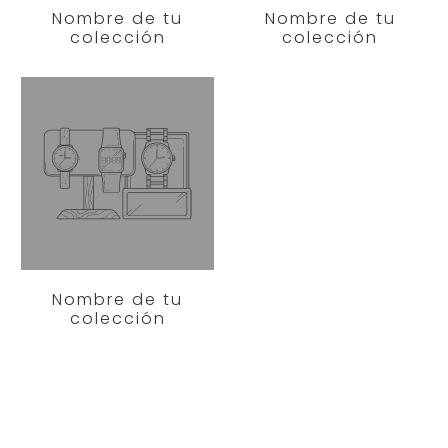
Nombre de tu
Nombre de tu
colección
colección
Nombre de tu
colección