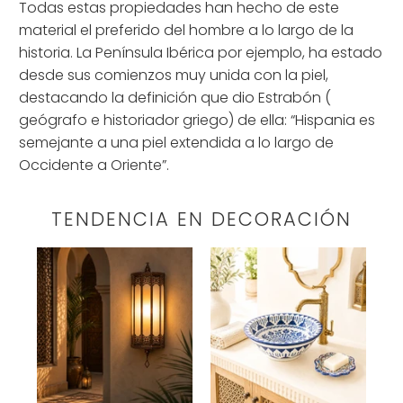
Todas estas propiedades han hecho de este
material el preferido del hombre a lo largo de la
historia. La Península Ibérica por ejemplo, ha estado
desde sus comienzos muy unida con la piel,
destacando la definición que dio Estrabón (
geógrafo e historiador griego
) de ella: “Hispania es
semejante a una piel extendida a lo largo de
Occidente a Oriente”.
TENDENCIA EN DECORACIÓN