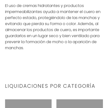
El uso de cremas hidratantes y productos
impermeabilizantes ayuda a mantener el cuero en
perfecto estado, protegiéndolo de las manchas y
evitando que pierda su forma o color. Además, al
almacenar los productos de cuero, es importante
guardarlos en un lugar seco y bien ventilado para
prevenir la formación de moho o la aparición de
manchas.
LIQUIDACIONES POR CATEGORÍA