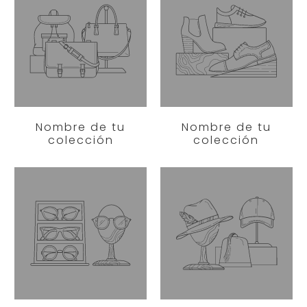
Nombre de tu
Nombre de tu
colección
colección