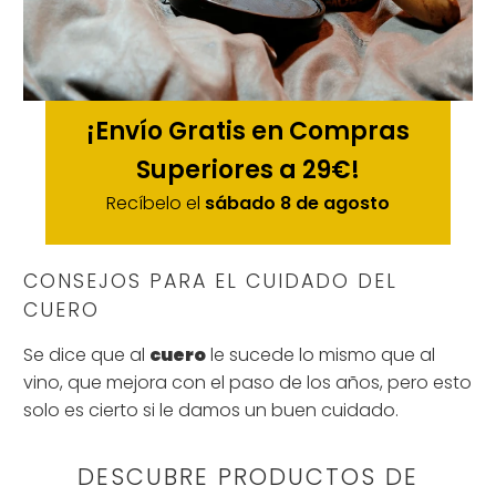
¡Envío Gratis en Compras
Superiores a 29€!
Recíbelo el
sábado 8 de agosto
CONSEJOS PARA EL CUIDADO DEL
CUERO
Se dice que al
cuero
le sucede lo mismo que al
vino, que mejora con el paso de los años, pero esto
solo es cierto si le damos un buen cuidado.
DESCUBRE PRODUCTOS DE