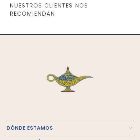
NUESTROS CLIENTES NOS
RECOMIENDAN
DÓNDE ESTAMOS