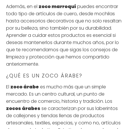
Además, en el
zoco marroquí
puedes encontrar
todo tipo de artículos de cuero, desde mochilas
hasta accesorios decorativos que no solo resaltan
por su belleza, sino también por su durabilidad.
Aprender a cuidar estos productos es esencial si
deseas mantenerlos durante muchos años, por lo
que te recomendamos que sigas los consejos de
limpieza y protección que hemos compartido
anteriormente.
¿QUÉ ES UN ZOCO ÁRABE?
El
zoco árabe
es mucho más que un simple
mercado. Es un centro cultural, un punto de
encuentro de comercio, historia y tradición. Los
zocos árabes
se caracterizan por sus laberintos
de callejones y tiendas llenas de productos
artesanales, textiles, especias, y como no, artículos