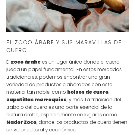
EL ZOCO ÁRABE Y SUS MARAVILLAS DE
CUERO
El
zoco árabe
es un lugar único donde el cuero
juega un papel fundamental. En estos mercados
tradicionales, podemos encontrar una gran
variedad de productos elaborados con este
material tan noble, como
bolsos de cuero
,
zapatillas marroquíes
, y más. La tradición del
trabajo del cuero es una parte esencial de la
cultura árabe, especialmente en lugares como
Nador Zoco
, donde los productos de cuero tienen
un valor cultural y económico.