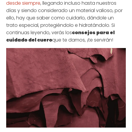
desde siempre
, llegando incluso hasta nuestros
días y siendo considerado un material valioso, por
ello, hay que saber como cuidarlo, dándole un
trato especial, protegiéndolo e hidratándolo. Si
continuas leyendo, verás los
consejos para el
cuidado del cuero
que te damos, ¡te servirán!