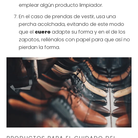
emplear algún producto limpiador.
En el caso de prendas de vestir, usa una
percha acolchada, evitando de este modo
que el
cuero
adapte su forma y en el de los
zapatos, rellénalos con papel para que así no
pierdan la forma.