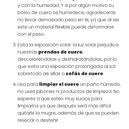
y con la humedad. Y si por algún motivo tu
bolso de cuero se humedece, agradecerás
no llevar demasiado peso en él, ya que al ser
este un material flexible puede deformarse
con el peso.
Evita la exposición solar: la luz solar perjudica
nuestras
prendas de cuero
,
descoloriéndolas y deshidratándolas, por lo
que evita una exposición prolongada al sol
sobretodo de sillas o
sofás de cuero
.
Usa para
limpiar el cuero
un paño húmedo,
no uses jabones ni productos de limpieza. No
esperes a que estén muy sucios para
limpiarlos ya que después será más difícil
quitarle la mugre, además de que se pueden
resecar o desteñir.