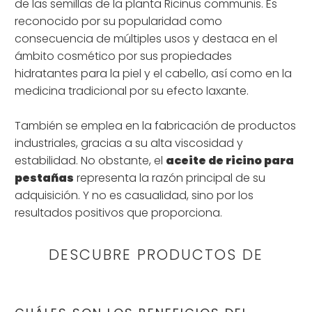
de las semillas de la planta Ricinus communis. Es
reconocido por su popularidad como
consecuencia de múltiples usos y destaca en el
ámbito cosmético por sus propiedades
hidratantes para la piel y el cabello, así como en la
medicina tradicional por su efecto laxante.
También se emplea en la fabricación de productos
industriales, gracias a su alta viscosidad y
estabilidad. No obstante, el
aceite de ricino para
pestañas
representa la razón principal de su
adquisición. Y no es casualidad, sino por los
resultados positivos que proporciona.
DESCUBRE PRODUCTOS DE