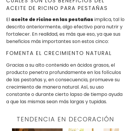
CUÁLES SON LOS BENEFICIOS DEL
ACEITE DE RICINO PARA PESTAÑAS
El
aceite de ricino en las pestañas
implica, tal lo
descrito anteriormente, algo efectivo para nutrir y
fortalecer. En realidad, es más que eso, ya que sus
beneficios más importantes son estos cinco:
FOMENTA EL CRECIMIENTO NATURAL
Gracias a su alto contenido en ácidos grasos, el
producto penetra profundamente en los folículos
de las pestañas y, en consecuencia, promueve su
crecimiento de manera natural. Así, su uso
constante o durante cierto lapso de tiempo ayuda
a que las mismas sean más largas y tupidas.
TENDENCIA EN DECORACIÓN