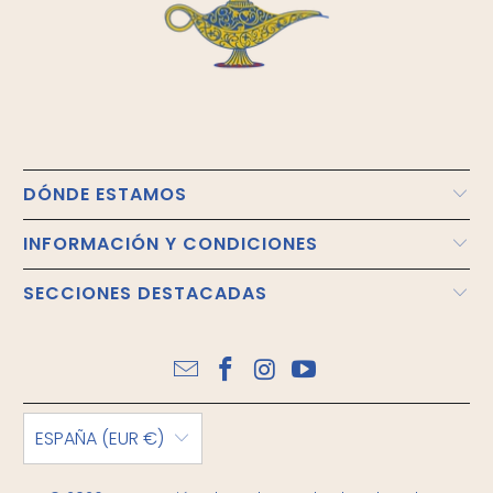
DÓNDE ESTAMOS
INFORMACIÓN Y CONDICIONES
SECCIONES DESTACADAS
ESPAÑA (EUR €)