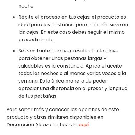
noche
Repite el proceso en tus cejas: el producto es
ideal para las pestañas, pero también sirve en
las cejas. En este caso debes seguir el mismo
procedimiento.
Sé constante para ver resultados: la clave
para obtener unas pestañas largas y
saludables es la constancia. Aplica el aceite
todas las noches o al menos varias veces a la
semana. Es la única manera de poder
apreciar una diferencia en el grosor y longitud
de tus pestañas
Para saber más y conocer las opciones de este
producto y otras similares disponibles en
Decoración Alcazaba, haz clic
aquí
.