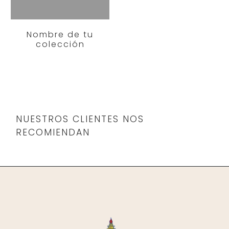
Nombre de tu
colección
NUESTROS CLIENTES NOS
RECOMIENDAN