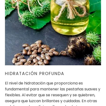
HIDRATACIÓN PROFUNDA
El nivel de hidratación que proporciona es
fundamental para mantener las pestañas suaves y
flexibles. Al evitar que se resequen y se quiebren,
asegura que luzcan brillantes y cuidadas. En otras