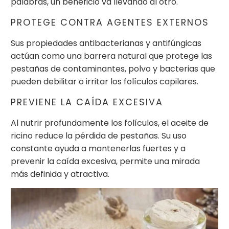
palabras, un beneficio va llevando al otro.
PROTEGE CONTRA AGENTES EXTERNOS
Sus propiedades antibacterianas y antifúngicas
actúan como una barrera natural que protege las
pestañas de contaminantes, polvo y bacterias que
pueden debilitar o irritar los folículos capilares.
PREVIENE LA CAÍDA EXCESIVA
Al nutrir profundamente los folículos, el aceite de
ricino reduce la pérdida de pestañas. Su uso
constante ayuda a mantenerlas fuertes y a
prevenir la caída excesiva, permite una mirada
más definida y atractiva.