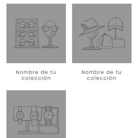
Nombre de tu
Nombre de tu
colección
colección