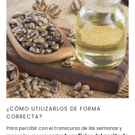
¿CÓMO UTILIZARLOS DE FORMA
CORRECTA?
Para percibir con el transcurso de las semanas y