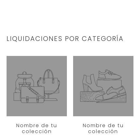
LIQUIDACIONES POR CATEGORÍA
Nombre de tu
Nombre de tu
colección
colección