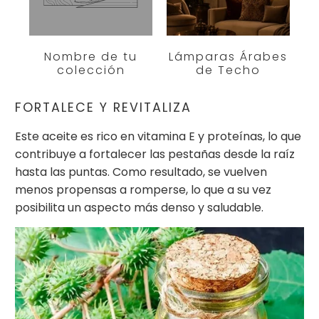
Nombre de tu
Lámparas Árabes
colección
de Techo
FORTALECE Y REVITALIZA
Este aceite es rico en vitamina E y proteínas, lo que
contribuye a fortalecer las pestañas desde la raíz
hasta las puntas. Como resultado, se vuelven
menos propensas a romperse, lo que a su vez
posibilita un aspecto más denso y saludable.