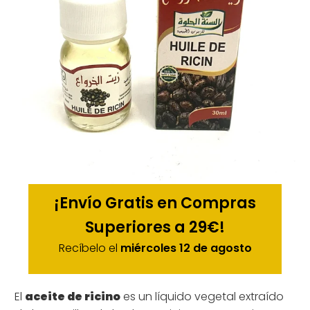
¡Envío Gratis en Compras
Superiores a 29€!
Recíbelo el
miércoles 12 de agosto
El
aceite de ricino
es un líquido vegetal extraído