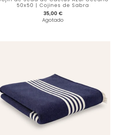
50x50 | Cojines de Sabra
35,00 €
Agotado