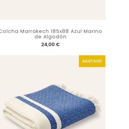
Colcha Marrakech 185x88 Azul Marino
de Algodón
24,00 €
AGOTADO