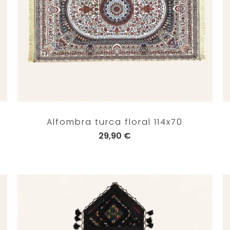
Alfombra turca floral 114x70
29,90 €