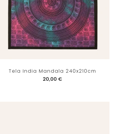
Tela India Mandala 240x210cm
20,00 €