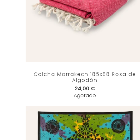
Colcha Marrakech 185x88 Rosa de
Algodón
24,00 €
Agotado