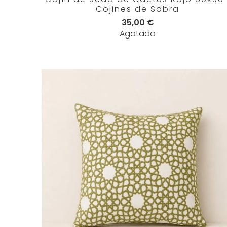
Cojines de Sabra
35,00 €
Agotado