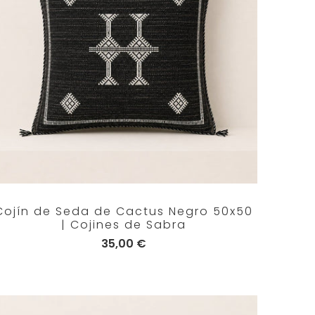
Cojín de Seda de Cactus Negro 50x50
| Cojines de Sabra
35,00 €