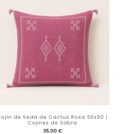
Cojín de Seda de Cactus Rosa 50x50 |
Cojines de Sabra
35,00 €