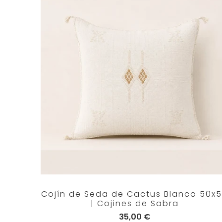
Cojín de Seda de Cactus Blanco 50x
| Cojines de Sabra
35,00 €