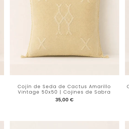
Cojín de Seda de Cactus Amarillo
Vintage 50x50 | Cojines de Sabra
35,00 €