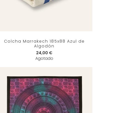
Colcha Marrakech 185x88 Azul de
Algodón
24,00 €
Agotado