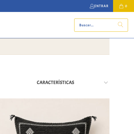
ENTRAR
0