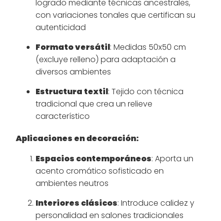
logrado mediante técnicas ancestrales,
con variaciones tonales que certifican su
autenticidad
Formato versátil
: Medidas 50x50 cm
(excluye relleno) para adaptación a
diversos ambientes
Estructura textil
: Tejido con técnica
tradicional que crea un relieve
característico
Aplicaciones en decoración:
Espacios contemporáneos
: Aporta un
acento cromático sofisticado en
ambientes neutros
Interiores clásicos
: Introduce calidez y
personalidad en salones tradicionales