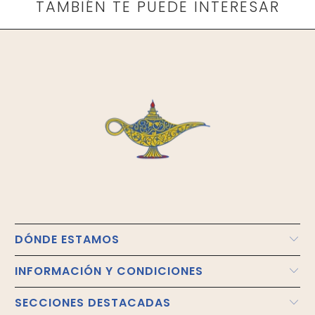
TAMBIÉN TE PUEDE INTERESAR
DÓNDE ESTAMOS
INFORMACIÓN Y CONDICIONES
SECCIONES DESTACADAS