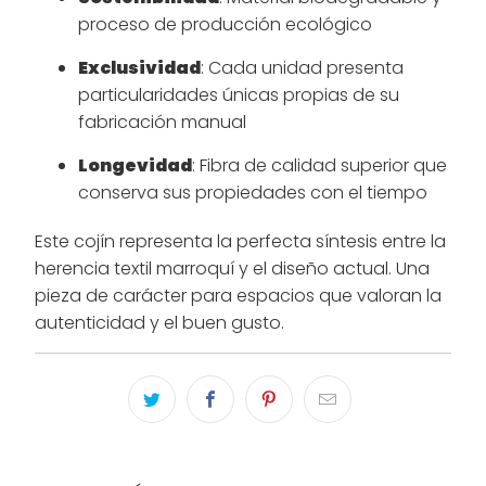
proceso de producción ecológico
Exclusividad
: Cada unidad presenta
particularidades únicas propias de su
fabricación manual
Longevidad
: Fibra de calidad superior que
conserva sus propiedades con el tiempo
Este cojín representa la perfecta síntesis entre la
herencia textil marroquí y el diseño actual. Una
pieza de carácter para espacios que valoran la
autenticidad y el buen gusto.