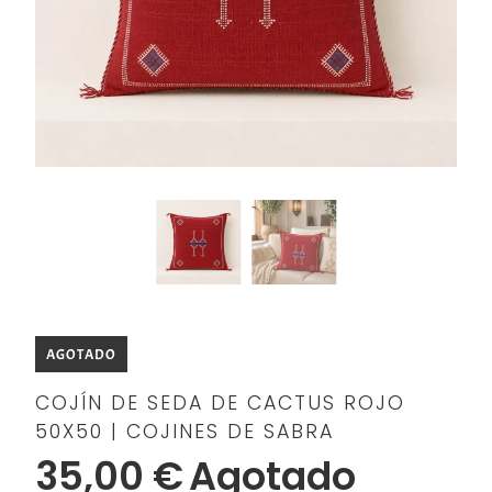
AGOTADO
COJÍN DE SEDA DE CACTUS ROJO
50X50 | COJINES DE SABRA
35,00 €
Agotado