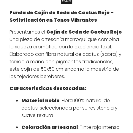
Funda de Cojín de Seda de Cactus Rojo –
Sofisticación en Tonos Vibrantes
Presentamos el
Cojín de Seda de Cactus Rojo
,
una pieza de artesanía marroquí que combina
la riqueza cromática con la excelencia textil.
Elaborado con fibra natural de cactus (sabra) y
teñido a mano con pigmentos tradicionales,
este cojín de 50x50 cm encarna la maestría de
los tejedores bereberes.
Características destacadas:
Material noble
: Fibra 100% natural de
cactus, seleccionada por su resistencia y
suave textura
Coloración artesanal
: Tinte rojo intenso