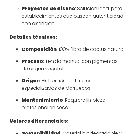
Proyectos de diseño
: Solución ideal para
establecimientos que buscan autenticidad
con distinción
Detalles técnicos:
Composición
: 100% fibra de cactus natural
Proceso
: Teñido manual con pigmentos
de origen vegetal
Origen
: Elaborado en talleres
especializados de Marruecos
Mantenimiento
: Requiere limpieza
profesional en seco
Valores diferenciales:
Sostenibilidad
: Material biodegradable y