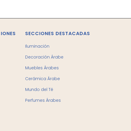
CIONES
SECCIONES DESTACADAS
Iluminación
Decoración Árabe
Muebles Árabes
Cerámica Árabe
Mundo del Té
Perfumes Árabes