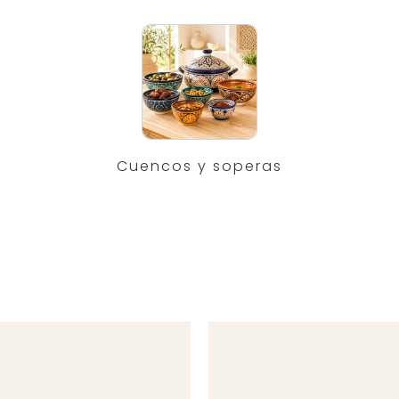
Cuencos y soperas