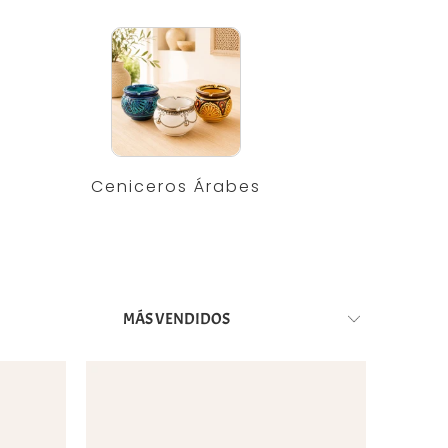
Ceniceros Árabes