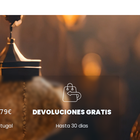
DEVOLUCIONES GRATIS
79€
Hasta 30 dias
rtugal