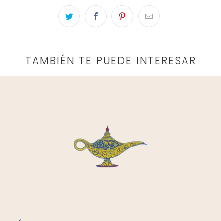
TAMBIÉN TE PUEDE INTERESAR