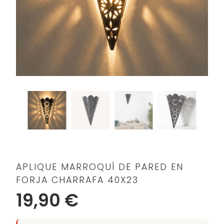
APLIQUE MARROQUÍ DE PARED EN
FORJA CHARRAFA 40X23
19,90 €