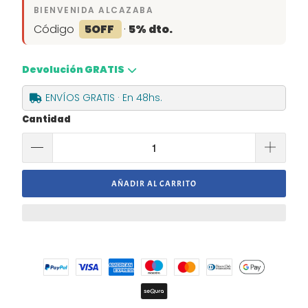
BIENVENIDA ALCAZABA
Código
5OFF
·
5% dto.
Devolución GRATIS
ENVÍOS GRATIS · En 48hs.
Cantidad
AÑADIR AL CARRITO