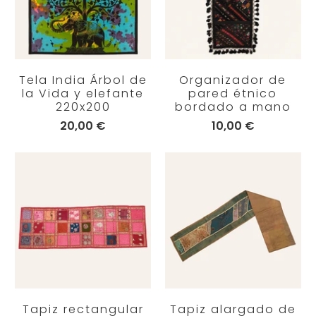
Tela India Árbol de
Organizador de
la Vida y elefante
pared étnico
220x200
bordado a mano
20,00 €
10,00 €
Tapiz rectangular
Tapiz alargado de