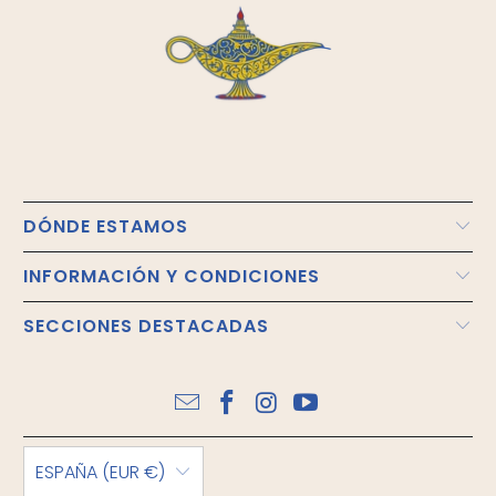
DÓNDE ESTAMOS
INFORMACIÓN Y CONDICIONES
SECCIONES DESTACADAS
ESPAÑA (EUR €)