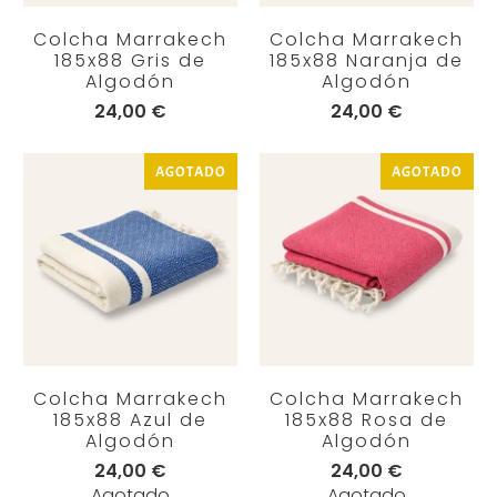
Colcha Marrakech
Colcha Marrakech
185x88 Gris de
185x88 Naranja de
Algodón
Algodón
24,00 €
24,00 €
AGOTADO
AGOTADO
Colcha Marrakech
Colcha Marrakech
185x88 Azul de
185x88 Rosa de
Algodón
Algodón
24,00 €
24,00 €
Agotado
Agotado