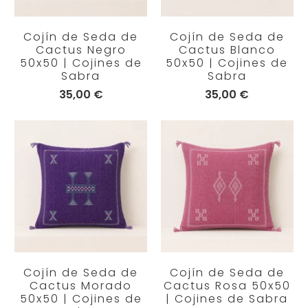
Cojín de Seda de
Cojín de Seda de
Cactus Negro
Cactus Blanco
50x50 | Cojines de
50x50 | Cojines de
Sabra
Sabra
35,00 €
35,00 €
Cojín de Seda de
Cojín de Seda de
Cactus Morado
Cactus Rosa 50x50
50x50 | Cojines de
| Cojines de Sabra