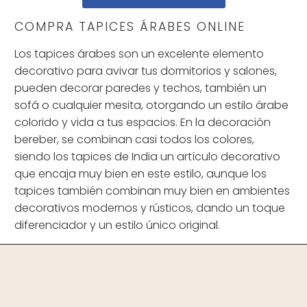
COMPRA TAPICES ÁRABES ONLINE
Los tapices árabes son un excelente elemento
decorativo para avivar tus dormitorios y salones,
pueden decorar paredes y techos, también un
sofá o cualquier mesita, otorgando un estilo árabe
colorido y vida a tus espacios. En la decoración
bereber, se combinan casi todos los colores,
siendo los tapices de India un artículo decorativo
que encaja muy bien en este estilo, aunque los
tapices también combinan muy bien en ambientes
decorativos modernos y rústicos, dando un toque
diferenciador y un estilo único original.