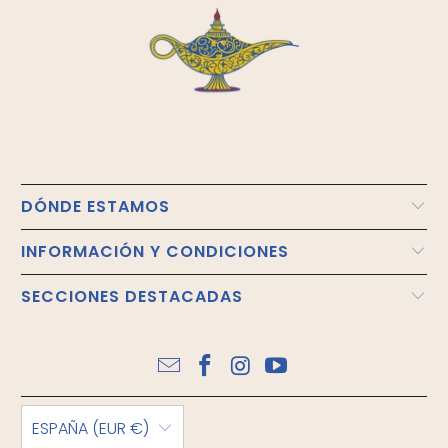
DÓNDE ESTAMOS
INFORMACIÓN Y CONDICIONES
SECCIONES DESTACADAS
ESPAÑA (EUR €)