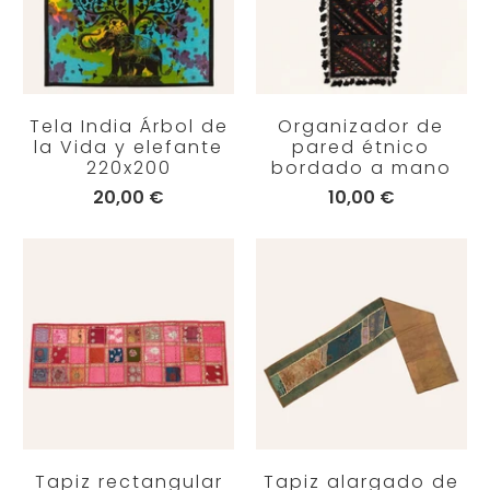
Tela India Árbol de
Organizador de
la Vida y elefante
pared étnico
220x200
bordado a mano
20,00 €
10,00 €
Tapiz rectangular
Tapiz alargado de