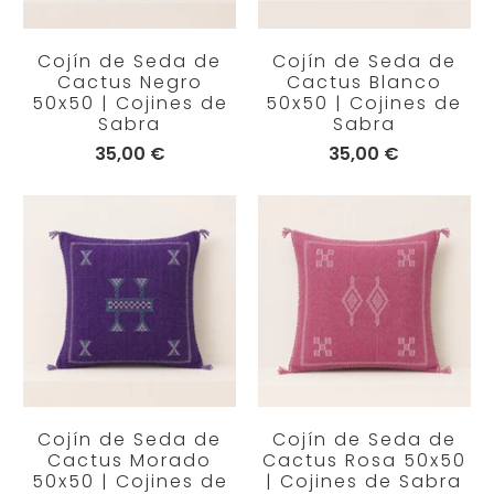
Cojín de Seda de
Cojín de Seda de
Cactus Negro
Cactus Blanco
50x50 | Cojines de
50x50 | Cojines de
Sabra
Sabra
35,00 €
35,00 €
Cojín de Seda de
Cojín de Seda de
Cactus Morado
Cactus Rosa 50x50
50x50 | Cojines de
| Cojines de Sabra