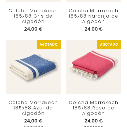
Colcha Marrakech
Colcha Marrakech
185x88 Gris de
185x88 Naranja de
Algodón
Algodón
24,00 €
24,00 €
AGOTADO
AGOTADO
Colcha Marrakech
Colcha Marrakech
185x88 Azul de
185x88 Rosa de
Algodón
Algodón
24,00 €
24,00 €