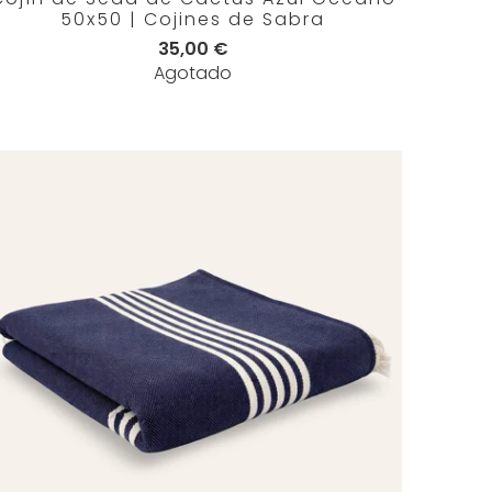
50x50 | Cojines de Sabra
35,00 €
Agotado