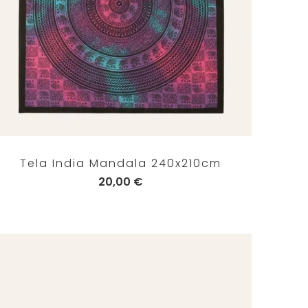
Tela India Mandala 240x210cm
20,00 €