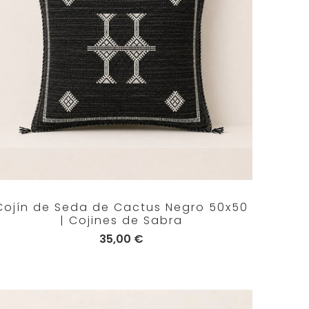
Cojín de Seda de Cactus Negro 50x50
| Cojines de Sabra
35,00 €