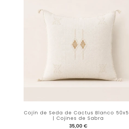
Cojín de Seda de Cactus Blanco 50x
| Cojines de Sabra
35,00 €