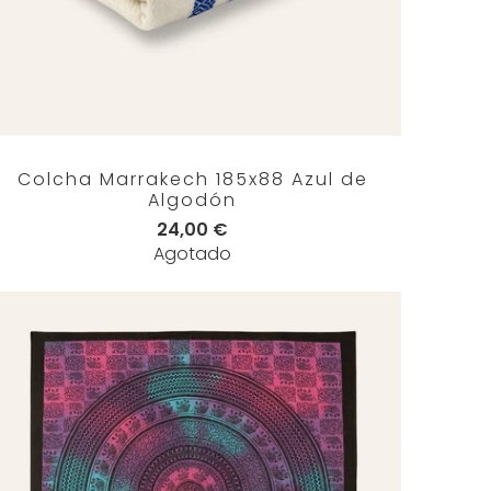
Colcha Marrakech 185x88 Azul de
Algodón
24,00 €
Agotado