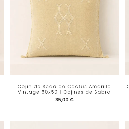
Cojín de Seda de Cactus Amarillo
Vintage 50x50 | Cojines de Sabra
35,00 €