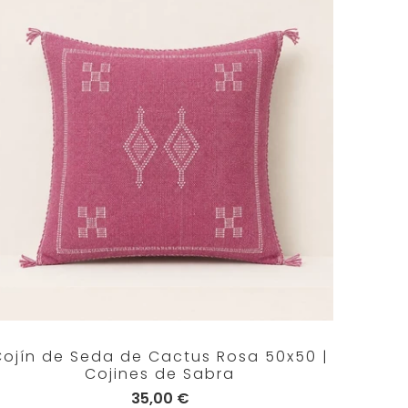
Cojín de Seda de Cactus Rosa 50x50 |
Cojines de Sabra
35,00 €