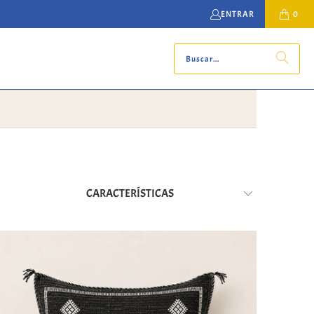
ENTRAR
0