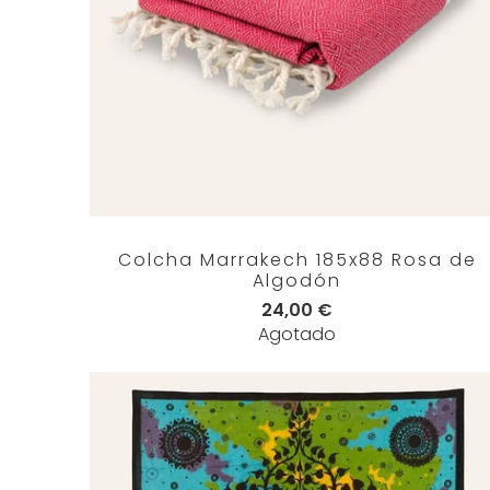
Colcha Marrakech 185x88 Rosa de
Algodón
24,00 €
Agotado