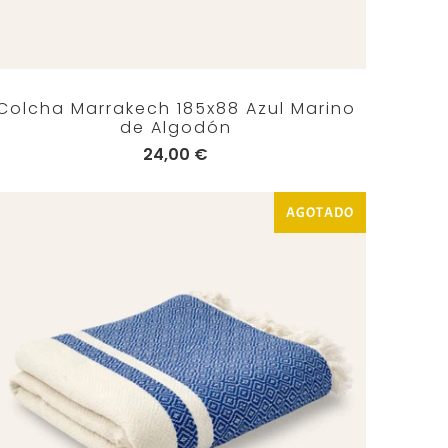
Colcha Marrakech 185x88 Azul Marino
de Algodón
24,00 €
AGOTADO