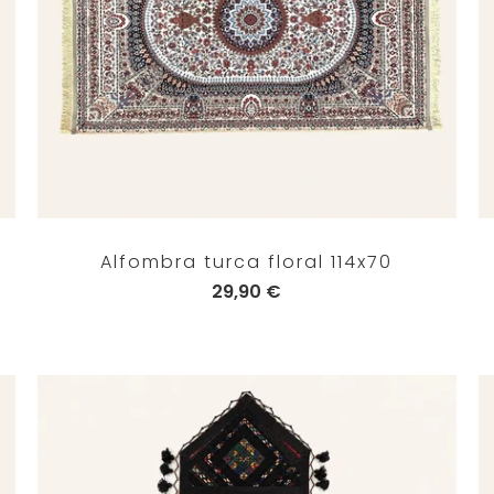
Alfombra turca floral 114x70
29,90 €