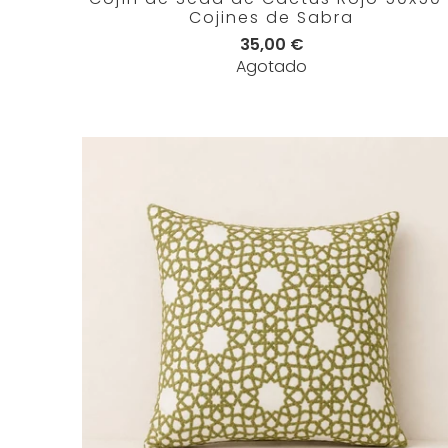
Cojines de Sabra
35,00 €
Agotado