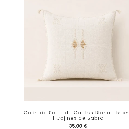
Cojín de Seda de Cactus Blanco 50x
| Cojines de Sabra
35,00 €