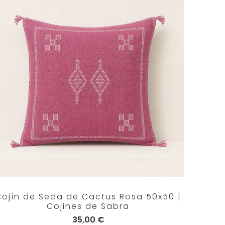
Cojín de Seda de Cactus Rosa 50x50 |
Cojines de Sabra
35,00 €