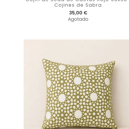
Cojines de Sabra
35,00 €
Agotado