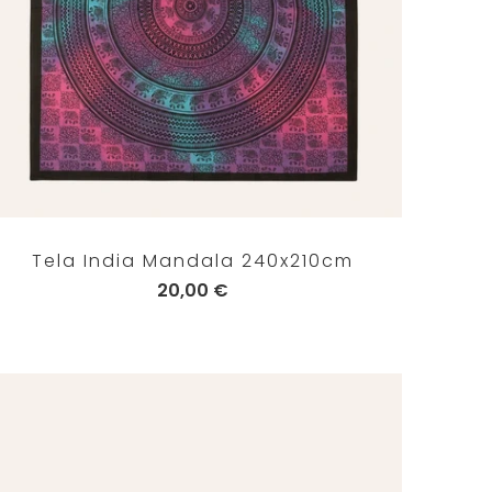
Tela India Mandala 240x210cm
20,00 €