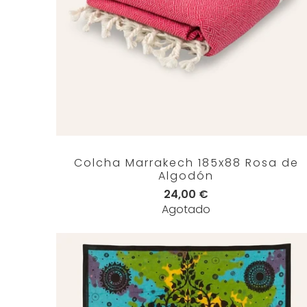
Colcha Marrakech 185x88 Rosa de
Algodón
24,00 €
Agotado