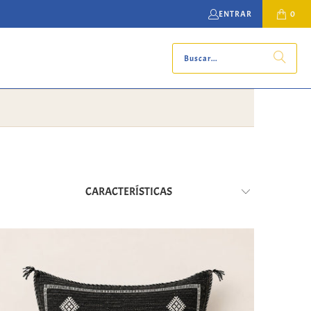
ENTRAR
0