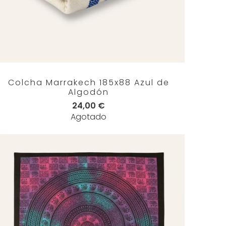
Colcha Marrakech 185x88 Azul de
Algodón
24,00 €
Agotado