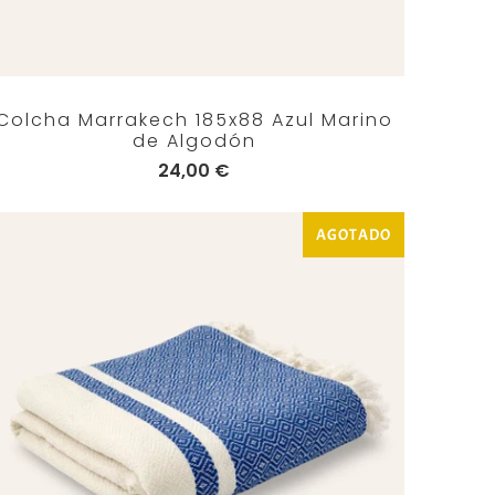
Colcha Marrakech 185x88 Azul Marino
de Algodón
24,00 €
AGOTADO