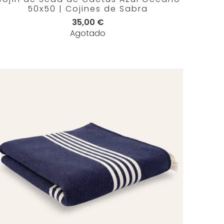
50x50 | Cojines de Sabra
35,00 €
Agotado