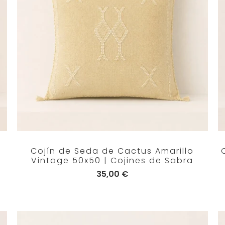
Cojín de Seda de Cactus Amarillo
Vintage 50x50 | Cojines de Sabra
35,00 €