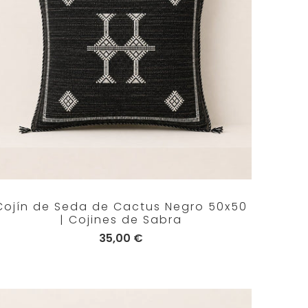
Cojín de Seda de Cactus Negro 50x50
| Cojines de Sabra
35,00 €