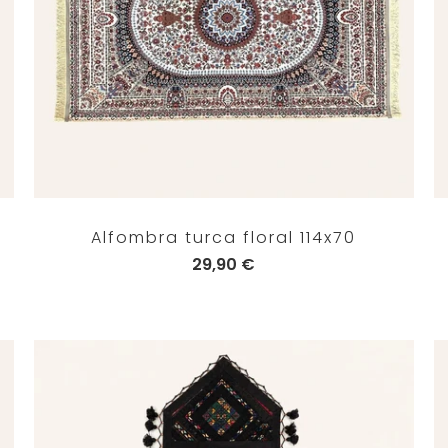
Alfombra turca floral 114x70
29,90 €