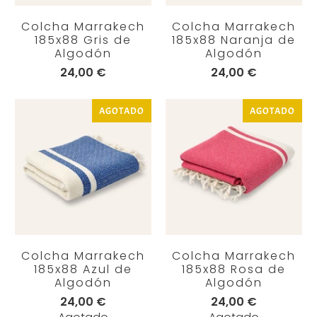
Colcha Marrakech
Colcha Marrakech
185x88 Gris de
185x88 Naranja de
Algodón
Algodón
24,00 €
24,00 €
AGOTADO
AGOTADO
Colcha Marrakech
Colcha Marrakech
185x88 Azul de
185x88 Rosa de
Algodón
Algodón
24,00 €
24,00 €