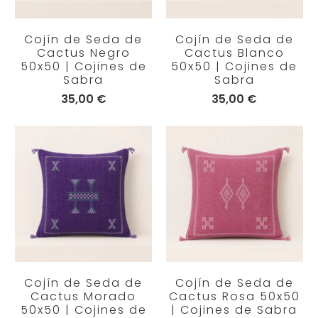
Cojín de Seda de
Cojín de Seda de
Cactus Negro
Cactus Blanco
50x50 | Cojines de
50x50 | Cojines de
Sabra
Sabra
35,00 €
35,00 €
Cojín de Seda de
Cojín de Seda de
Cactus Morado
Cactus Rosa 50x50
50x50 | Cojines de
| Cojines de Sabra