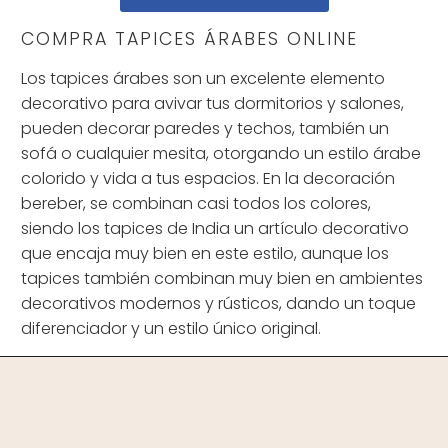
COMPRA TAPICES ÁRABES ONLINE
Los tapices árabes son un excelente elemento
decorativo para avivar tus dormitorios y salones,
pueden decorar paredes y techos, también un
sofá o cualquier mesita, otorgando un estilo árabe
colorido y vida a tus espacios. En la decoración
bereber, se combinan casi todos los colores,
siendo los tapices de India un artículo decorativo
que encaja muy bien en este estilo, aunque los
tapices también combinan muy bien en ambientes
decorativos modernos y rústicos, dando un toque
diferenciador y un estilo único original.