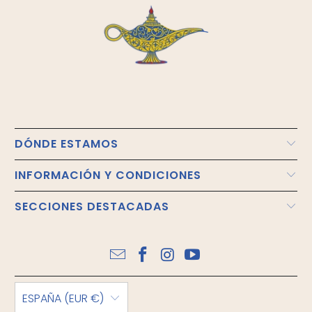
DÓNDE ESTAMOS
INFORMACIÓN Y CONDICIONES
SECCIONES DESTACADAS
ESPAÑA (EUR €)