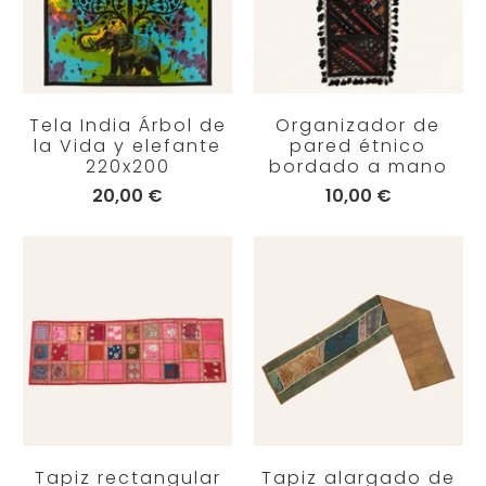
Tela India Árbol de
Organizador de
la Vida y elefante
pared étnico
220x200
bordado a mano
20,00 €
10,00 €
Tapiz rectangular
Tapiz alargado de