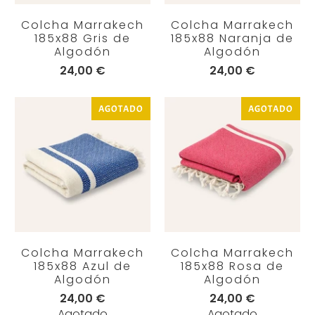
Colcha Marrakech
Colcha Marrakech
185x88 Gris de
185x88 Naranja de
Algodón
Algodón
24,00 €
24,00 €
AGOTADO
AGOTADO
Colcha Marrakech
Colcha Marrakech
185x88 Azul de
185x88 Rosa de
Algodón
Algodón
24,00 €
24,00 €
Agotado
Agotado