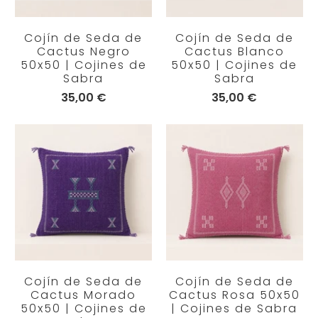
Cojín de Seda de
Cojín de Seda de
Cactus Negro
Cactus Blanco
50x50 | Cojines de
50x50 | Cojines de
Sabra
Sabra
35,00 €
35,00 €
Cojín de Seda de
Cojín de Seda de
Cactus Morado
Cactus Rosa 50x50
50x50 | Cojines de
| Cojines de Sabra