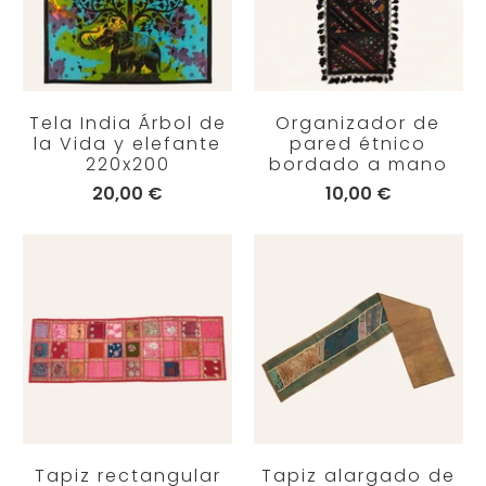
Tela India Árbol de
Organizador de
la Vida y elefante
pared étnico
220x200
bordado a mano
20,00 €
10,00 €
Tapiz rectangular
Tapiz alargado de