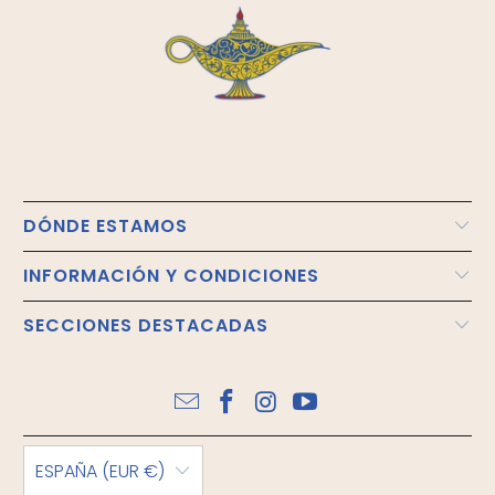
DÓNDE ESTAMOS
INFORMACIÓN Y CONDICIONES
SECCIONES DESTACADAS
ESPAÑA (EUR €)