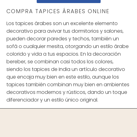
COMPRA TAPICES ÁRABES ONLINE
Los tapices árabes son un excelente elemento
decorativo para avivar tus dormitorios y salones,
pueden decorar paredes y techos, también un
sofá o cualquier mesita, otorgando un estilo árabe
colorido y vida a tus espacios. En la decoración
bereber, se combinan casi todos los colores,
siendo los tapices de India un artículo decorativo
que encaja muy bien en este estilo, aunque los
tapices también combinan muy bien en ambientes
decorativos modernos y rústicos, dando un toque
diferenciador y un estilo único original.