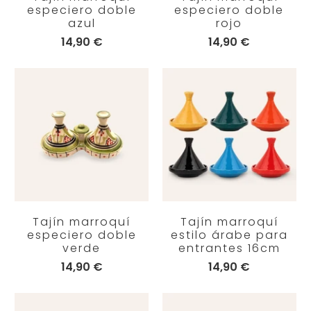
especiero doble
especiero doble
azul
rojo
14,90 €
14,90 €
Tajín marroquí
Tajín marroquí
especiero doble
estilo árabe para
verde
entrantes 16cm
14,90 €
14,90 €