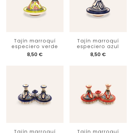
Tajín marroquí
Tajín marroquí
especiero verde
especiero azul
8,50 €
8,50 €
Tajín marroquí
Tajín marroquí