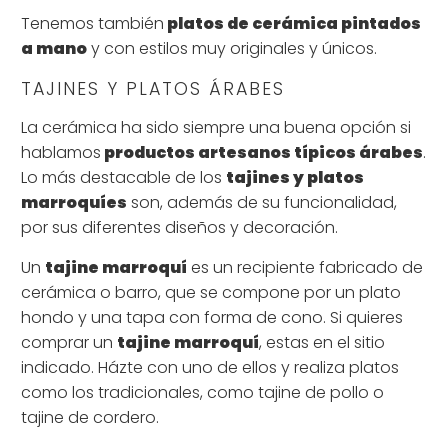
Tenemos también
platos de cerámica pintados
a mano
y con estilos muy originales y únicos.
TAJINES Y PLATOS ÁRABES
La cerámica ha sido siempre una buena opción si
hablamos
productos artesanos típicos árabes
.
Lo más destacable de los
tajines y platos
marroquíes
son, además de su funcionalidad,
por sus diferentes diseños y decoración.
Un
tajine marroquí
es un recipiente fabricado de
cerámica o barro, que se compone por un plato
hondo y una tapa con forma de cono. Si quieres
comprar un
tajine marroquí
, estas en el sitio
indicado. Házte con uno de ellos y realiza platos
como los tradicionales, como tajine de pollo o
tajine de cordero.