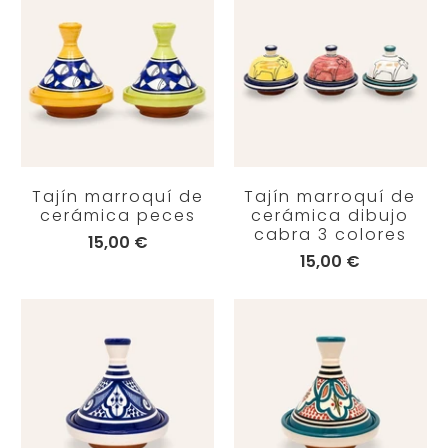
Tajín marroquí de
Tajín marroquí de
cerámica peces
cerámica dibujo
cabra 3 colores
15,00 €
15,00 €