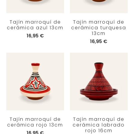
Tajín marroquí de
Tajín marroquí de
cerámica azul 13cm
cerámica turquesa
13cm
16,95 €
16,95 €
Tajín marroquí de
Tajín marroquí de
cerámica rojo 13cm
cerámica labrado
rojo 16cm
16,95 €