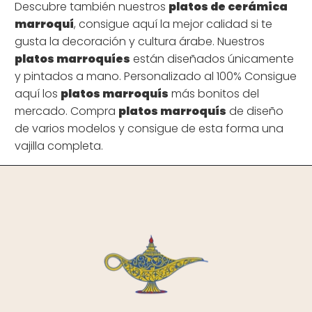
Descubre también nuestros
platos de cerámica
marroquí
, consigue aquí la mejor calidad si te
gusta la decoración y cultura árabe. Nuestros
platos marroquíes
están diseñados únicamente
y pintados a mano. Personalizado al 100% Consigue
aquí los
platos marroquís
más bonitos del
mercado. Compra
platos marroquís
de diseño
de varios modelos y consigue de esta forma una
vajilla completa.