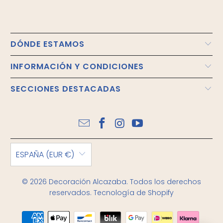
DÓNDE ESTAMOS
INFORMACIÓN Y CONDICIONES
SECCIONES DESTACADAS
ESPAÑA (EUR €)
© 2026
Decoración Alcazaba
. Todos los derechos
reservados.
Tecnología de Shopify