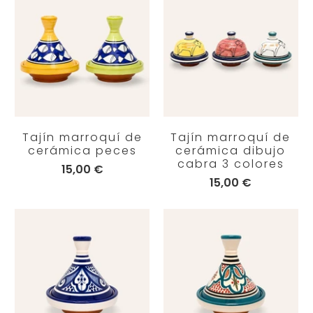
Tajín marroquí de
Tajín marroquí de
cerámica peces
cerámica dibujo
cabra 3 colores
15,00 €
15,00 €