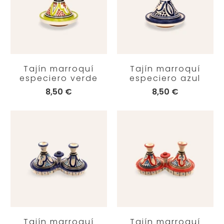
Tajín marroquí
Tajín marroquí
especiero verde
especiero azul
8,50 €
8,50 €
Tajín marroquí
Tajín marroquí