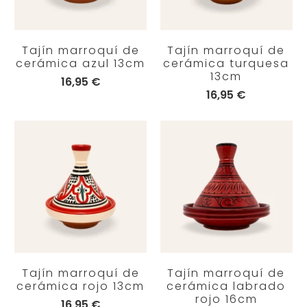
Tajín marroquí de
Tajín marroquí de
cerámica azul 13cm
cerámica turquesa
13cm
16,95 €
16,95 €
Tajín marroquí de
Tajín marroquí de
cerámica rojo 13cm
cerámica labrado
rojo 16cm
16,95 €