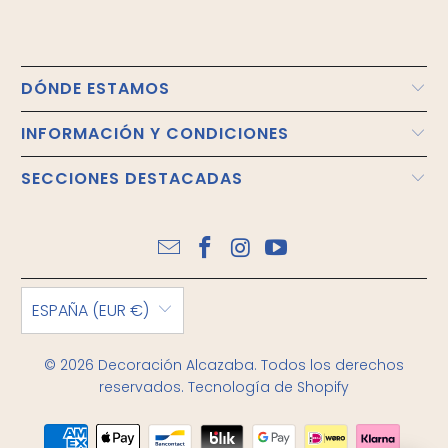
DÓNDE ESTAMOS
INFORMACIÓN Y CONDICIONES
SECCIONES DESTACADAS
ESPAÑA (EUR €)
© 2026
Decoración Alcazaba
. Todos los derechos
reservados.
Tecnología de Shopify