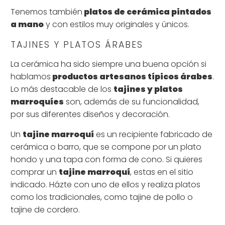
Tenemos también
platos de cerámica pintados
a mano
y con estilos muy originales y únicos.
TAJINES Y PLATOS ÁRABES
La cerámica ha sido siempre una buena opción si
hablamos
productos artesanos típicos árabes
.
Lo más destacable de los
tajines y platos
marroquíes
son, además de su funcionalidad,
por sus diferentes diseños y decoración.
Un
tajine marroquí
es un recipiente fabricado de
cerámica o barro, que se compone por un plato
hondo y una tapa con forma de cono. Si quieres
comprar un
tajine marroquí
, estas en el sitio
indicado. Házte con uno de ellos y realiza platos
como los tradicionales, como tajine de pollo o
tajine de cordero.