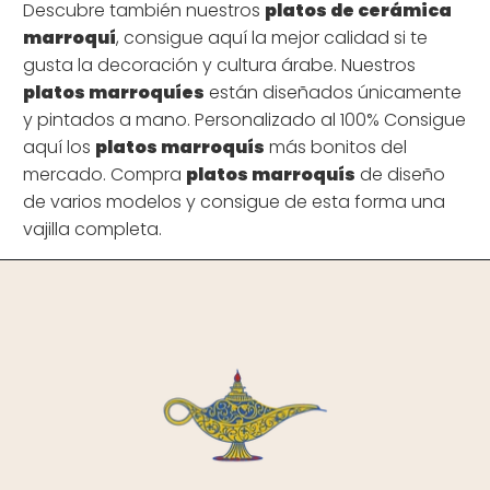
Descubre también nuestros
platos de cerámica
marroquí
, consigue aquí la mejor calidad si te
gusta la decoración y cultura árabe. Nuestros
platos marroquíes
están diseñados únicamente
y pintados a mano. Personalizado al 100% Consigue
aquí los
platos marroquís
más bonitos del
mercado. Compra
platos marroquís
de diseño
de varios modelos y consigue de esta forma una
vajilla completa.