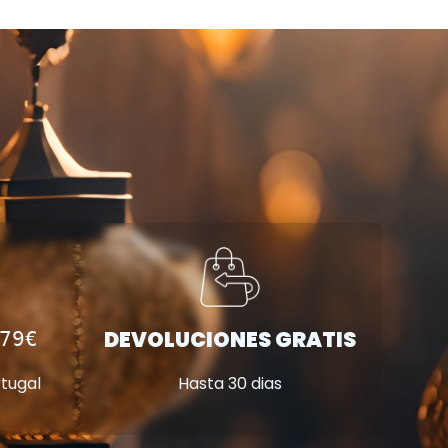
DEVOLUCIONES GRATIS
79€
Hasta 30 dias
rtugal