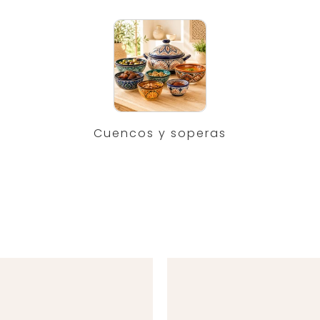
Cuencos y soperas