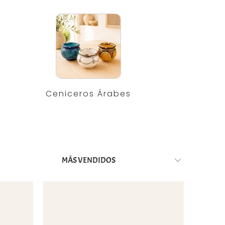
Ceniceros Árabes