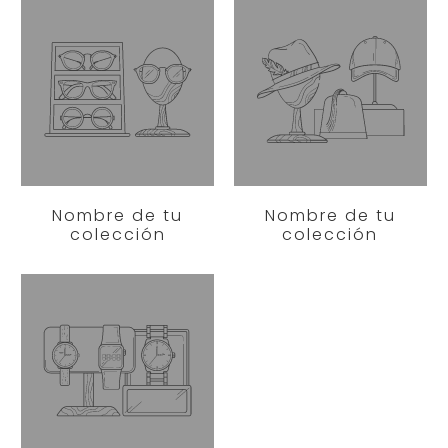
Nombre de tu
Nombre de tu
colección
colección