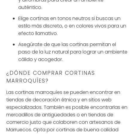
auténtico.
Elige cortinas en tonos neutros si buscas un
estilo más discreto, o en colores vivos para un
efecto llamativo.
Asegúrate de que las cortinas permitan el
paso de la luz natural para lograr un ambiente
cálido y acogedor.
¿DÓNDE COMPRAR CORTINAS
MARROQUÍES?
Las cortinas marroquíes se pueden encontrar en
tiendas de decoración étnica y en sitios web
especializados. También es posible encontrarlas en
mercadillos de antigüedades o en tiendas de
comercio justo que colaboren con artesanos de
Marruecos. Opta por cortinas de buena calidad