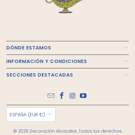
DÓNDE ESTAMOS
INFORMACIÓN Y CONDICIONES
SECCIONES DESTACADAS
ESPAÑA (EUR €)
© 2026
Decoración Alcazaba
. Todos los derechos