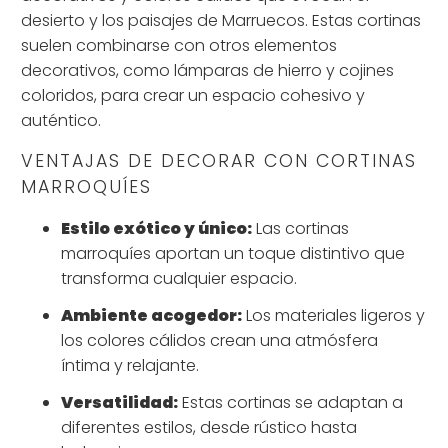
desierto y los paisajes de Marruecos. Estas cortinas
suelen combinarse con otros elementos
decorativos, como lámparas de hierro y cojines
coloridos, para crear un espacio cohesivo y
auténtico.
VENTAJAS DE DECORAR CON CORTINAS
MARROQUÍES
Estilo exótico y único:
Las cortinas
marroquíes aportan un toque distintivo que
transforma cualquier espacio.
Ambiente acogedor:
Los materiales ligeros y
los colores cálidos crean una atmósfera
íntima y relajante.
Versatilidad:
Estas cortinas se adaptan a
diferentes estilos, desde rústico hasta