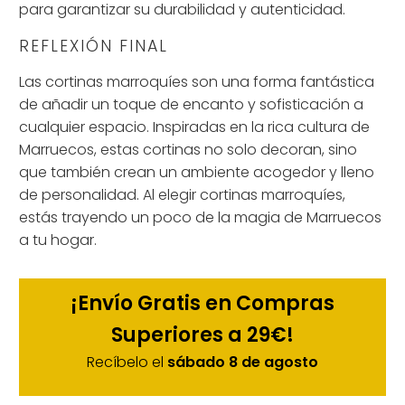
para garantizar su durabilidad y autenticidad.
REFLEXIÓN FINAL
Las cortinas marroquíes son una forma fantástica
de añadir un toque de encanto y sofisticación a
cualquier espacio. Inspiradas en la rica cultura de
Marruecos, estas cortinas no solo decoran, sino
que también crean un ambiente acogedor y lleno
de personalidad. Al elegir cortinas marroquíes,
estás trayendo un poco de la magia de Marruecos
a tu hogar.
¡Envío Gratis en Compras
Superiores a 29€!
Recíbelo el
sábado 8 de agosto