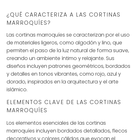
¿QUÉ CARACTERIZA A LAS CORTINAS
MARROQUÍES?
Las cortinas marroquíes se caracterizan por el uso
de materiales ligeros, como algodón y lino, que
permiten el paso de la luz natural de forma suave,
creando un ambiente íntimo y relajante. Sus
diseños incluyen patrones geométricos, bordados
y detalles en tonos vibrantes, como rojo, azul y
dorado, inspirados en la arquitectura y el arte
islámico.
ELEMENTOS CLAVE DE LAS CORTINAS
MARROQUÍES
Los elementos esenciales de las cortinas
marroquíes incluyen bordados detallados, flecos
decorativos y colores cálidos que evocan el