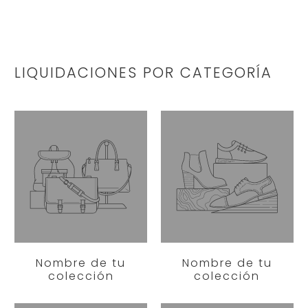
LIQUIDACIONES POR CATEGORÍA
Nombre de tu
Nombre de tu
colección
colección