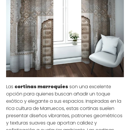
Las
cortinas marroquíes
son una excelente
opción para quienes buscan añadir un toque
exótico y elegante a sus espacios. Inspiradas en la
rica cultura de Marruecos, estas cortinas suelen
presentar diseños vibrantes, patrones geométricos
y texturas suaves que aportan calidez y