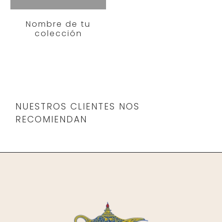
Nombre de tu
colección
NUESTROS CLIENTES NOS
RECOMIENDAN