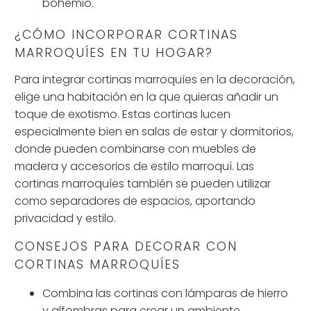
bohemio.
¿CÓMO INCORPORAR CORTINAS
MARROQUÍES EN TU HOGAR?
Para integrar cortinas marroquíes en la decoración,
elige una habitación en la que quieras añadir un
toque de exotismo. Estas cortinas lucen
especialmente bien en salas de estar y dormitorios,
donde pueden combinarse con muebles de
madera y accesorios de estilo marroquí. Las
cortinas marroquíes también se pueden utilizar
como separadores de espacios, aportando
privacidad y estilo.
CONSEJOS PARA DECORAR CON
CORTINAS MARROQUÍES
Combina las cortinas con lámparas de hierro
y alfombras para crear un ambiente