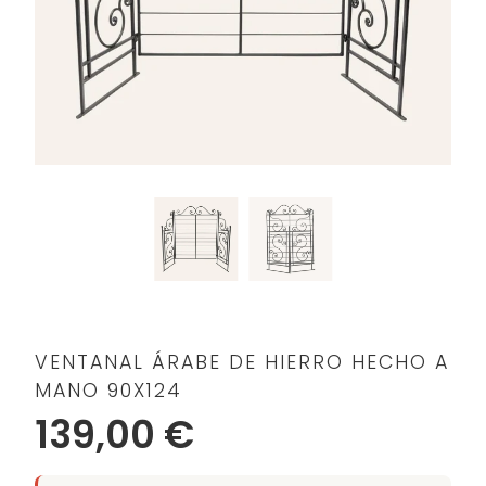
VENTANAL ÁRABE DE HIERRO HECHO A
MANO 90X124
139,00 €