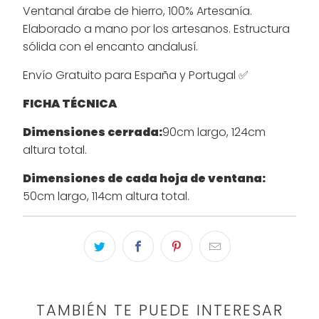
Ventanal árabe de hierro, 100% Artesanía.
Elaborado a mano por los artesanos. Estructura
sólida con el encanto andalusí.
Envío Gratuito para España y Portugal ✅
FICHA TÉCNICA
Dimensiones cerrada:
90cm largo, 124cm
altura total.
Dimensiones de cada hoja de ventana:
50cm largo, 114cm altura total.
TAMBIÉN TE PUEDE INTERESAR