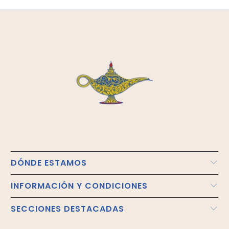
DÓNDE ESTAMOS
INFORMACIÓN Y CONDICIONES
SECCIONES DESTACADAS