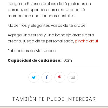
Juego de 6 vasos árabes de té pintados en
dorado, estupendos para disfrutar del té
moruno con unos buenos pastelitos.
Modernos y elegantes vasos de té árabe.
Agrega una tetera y una bandeja árabe para
crear tu juego de té personalizado,
pincha aquí
Fabricados en Marruecos
Capacidad de cada vaso:
100ml
TAMBIÉN TE PUEDE INTERESAR