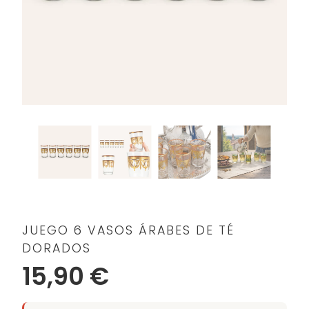
JUEGO 6 VASOS ÁRABES DE TÉ
DORADOS
15,90 €