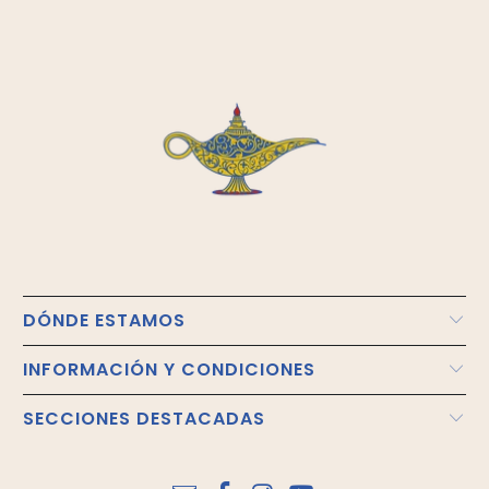
DÓNDE ESTAMOS
INFORMACIÓN Y CONDICIONES
SECCIONES DESTACADAS