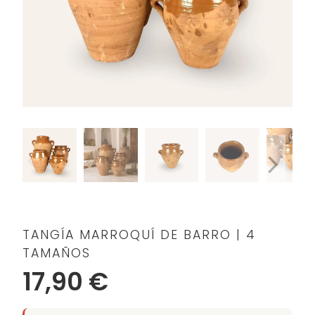
TANGÍA MARROQUÍ DE BARRO | 4
TAMAÑOS
17,90 €