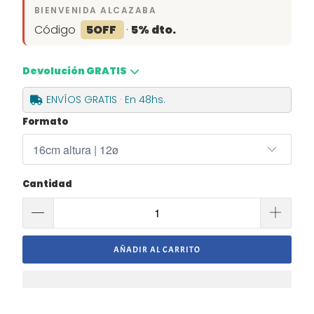
BIENVENIDA ALCAZABA
Código
5OFF
·
5% dto.
Devolución GRATIS
ENVÍOS GRATIS · En 48hs.
Formato
Cantidad
AÑADIR AL CARRITO