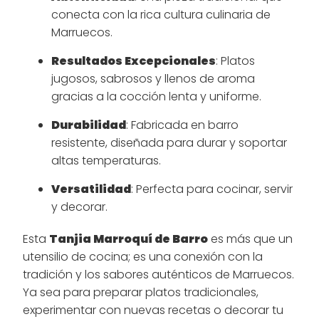
conecta con la rica cultura culinaria de
Marruecos.
Resultados Excepcionales
: Platos
jugosos, sabrosos y llenos de aroma
gracias a la cocción lenta y uniforme.
Durabilidad
: Fabricada en barro
resistente, diseñada para durar y soportar
altas temperaturas.
Versatilidad
: Perfecta para cocinar, servir
y decorar.
Esta
Tanjia Marroquí de Barro
es más que un
utensilio de cocina; es una conexión con la
tradición y los sabores auténticos de Marruecos.
Ya sea para preparar platos tradicionales,
experimentar con nuevas recetas o decorar tu