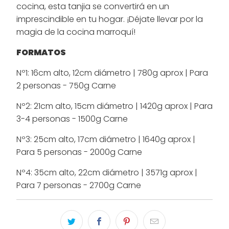
cocina, esta tanjia se convertirá en un
imprescindible en tu hogar. ¡Déjate llevar por la
magia de la cocina marroquí!
FORMATOS
Nº1: 16cm alto, 12cm diámetro | 780g aprox | Para
2 personas - 750g Carne
Nº2: 21cm alto, 15cm diámetro | 1420g aprox | Para
3-4 personas - 1500g Carne
Nº3: 25cm alto, 17cm diámetro | 1640g aprox |
Para 5 personas - 2000g Carne
Nº4: 35cm alto, 22cm diámetro | 3571g aprox |
Para 7 personas - 2700g Carne