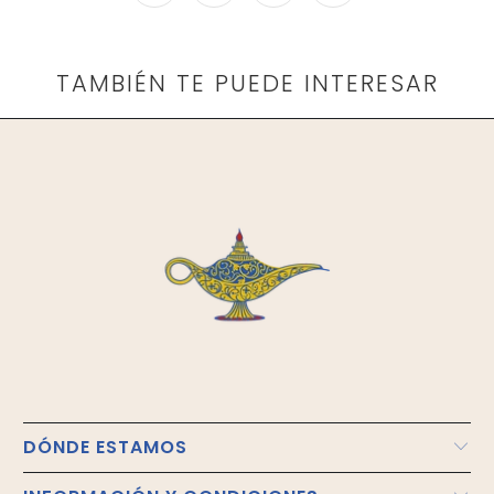
TAMBIÉN TE PUEDE INTERESAR
DÓNDE ESTAMOS