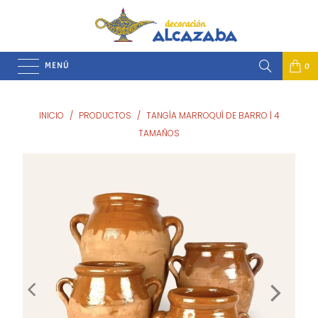
MENÚ
0
INICIO
/
PRODUCTOS
/
TANGÍA MARROQUÍ DE BARRO | 4
TAMAÑOS