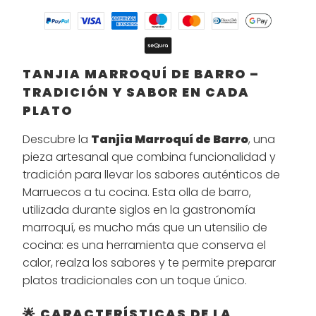
TANJIA MARROQUÍ DE BARRO –
TRADICIÓN Y SABOR EN CADA
PLATO
Descubre la
Tanjia Marroquí de Barro
, una
pieza artesanal que combina funcionalidad y
tradición para llevar los sabores auténticos de
Marruecos a tu cocina. Esta olla de barro,
utilizada durante siglos en la gastronomía
marroquí, es mucho más que un utensilio de
cocina: es una herramienta que conserva el
calor, realza los sabores y te permite preparar
platos tradicionales con un toque único.
🌟 CARACTERÍSTICAS DE LA