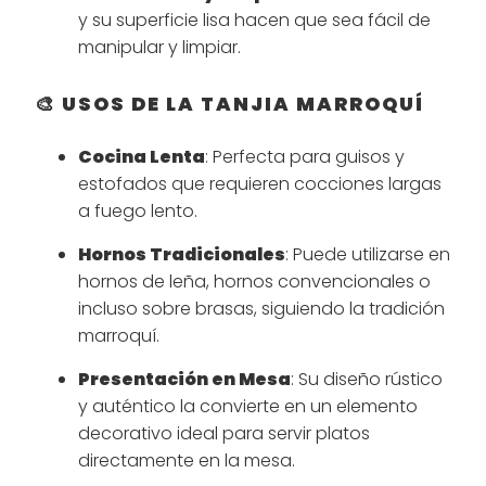
y su superficie lisa hacen que sea fácil de
manipular y limpiar.
🎨 USOS DE LA TANJIA MARROQUÍ
Cocina Lenta
: Perfecta para guisos y
estofados que requieren cocciones largas
a fuego lento.
Hornos Tradicionales
: Puede utilizarse en
hornos de leña, hornos convencionales o
incluso sobre brasas, siguiendo la tradición
marroquí.
Presentación en Mesa
: Su diseño rústico
y auténtico la convierte en un elemento
decorativo ideal para servir platos
directamente en la mesa.