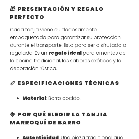
🎁 PRESENTACIÓN Y REGALO
PERFECTO
Cada tanjia viene cuidadosamente
empaquetada para garantizar su protección
durante el transporte, lista para ser disfrutada o
regalada. Es un
regalo ideal
para amantes de
la cocina tradicional, los sabores exóticos y la
decoración rústica.
📏 ESPECIFICACIONES TÉCNICAS
Material
: Barro cocido.
🌟 POR QUÉ ELEGIR LA TANJIA
MARROQUÍ DE BARRO
Autenticidad
: Una pieza tradicional que