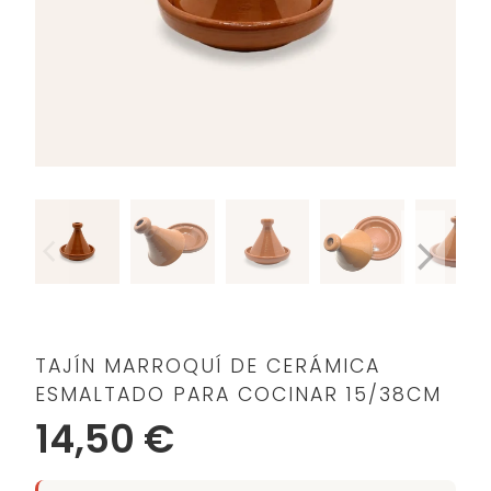
TAJÍN MARROQUÍ DE CERÁMICA
ESMALTADO PARA COCINAR 15/38CM
14,50 €