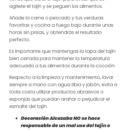
agriete el tajín y se peguen los alimentos.
Añade la carne o pescado y tus verduras
favoritas y cocina a fuego bajo durante unas
horas sin prisas, y obtendrás el resultado
perfecto.
Es importante que mantengas la tapa del tajín
bien cerrada para mantener la temperatura
adecuada a tus alimentos durante la cocción.
Respecto a la limpieza y mantenimiento, lavar
siempre a mano con agua tibia y jabón, evita a
toda costa utilizar productos abrasivos o
esponjas que puedan arañar o perjudicar el
esmalte del tajín.
Decoración Alcazaba NO se hace
responsable de un mal uso del tajín o