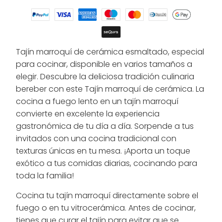
Tajín marroquí de cerámica esmaltado, especial
para cocinar, disponible en varios tamaños a
elegir. Descubre la deliciosa tradición culinaria
bereber con este Tajín marroquí de cerámica. La
cocina a fuego lento en un tajín marroquí
convierte en excelente la experiencia
gastronómica de tu día a día. Sorpende a tus
invitados con una cocina tradicional con
texturas únicas en tu mesa. ¡Aporta un toque
exótico a tus comidas diarias, cocinando para
toda la familia!
Cocina tu tajín marroquí directamente sobre el
fuego o en tu vitrocerámica. Antes de cocinar,
tienes que curar el tajín para evitar que se