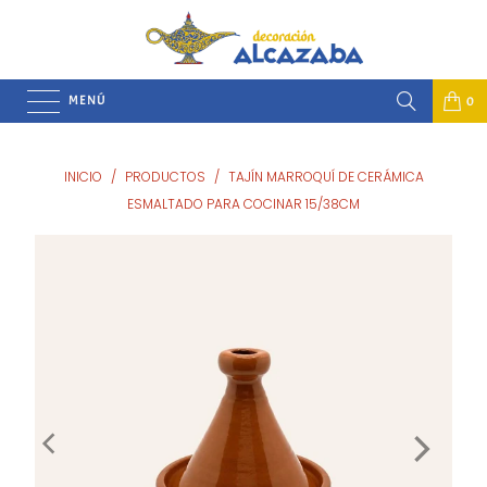
MENÚ
0
INICIO
/
PRODUCTOS
/
TAJÍN MARROQUÍ DE CERÁMICA
ESMALTADO PARA COCINAR 15/38CM