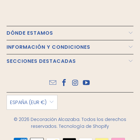
DÓNDE ESTAMOS
INFORMACIÓN Y CONDICIONES
SECCIONES DESTACADAS
ESPAÑA (EUR €)
© 2026
Decoración Alcazaba
. Todos los derechos
reservados.
Tecnología de Shopify