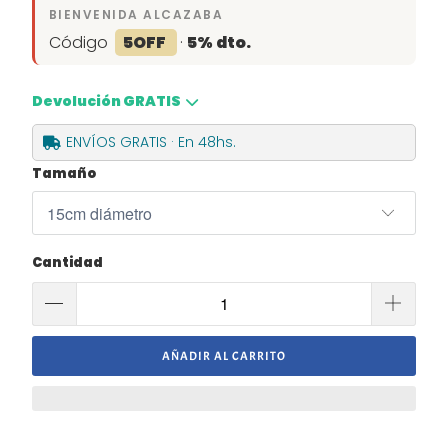
BIENVENIDA ALCAZABA
Código
5OFF
·
5% dto.
Devolución GRATIS
ENVÍOS GRATIS · En 48hs.
Tamaño
Cantidad
AÑADIR AL CARRITO