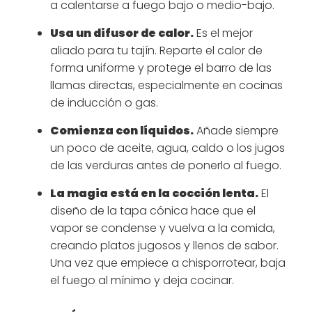
a calentarse a fuego bajo o medio-bajo.
Usa un difusor de calor.
Es el mejor
aliado para tu tajín. Reparte el calor de
forma uniforme y protege el barro de las
llamas directas, especialmente en cocinas
de inducción o gas.
Comienza con líquidos.
Añade siempre
un poco de aceite, agua, caldo o los jugos
de las verduras antes de ponerlo al fuego.
La magia está en la cocción lenta.
El
diseño de la tapa cónica hace que el
vapor se condense y vuelva a la comida,
creando platos jugosos y llenos de sabor.
Una vez que empiece a chisporrotear, baja
el fuego al mínimo y deja cocinar.