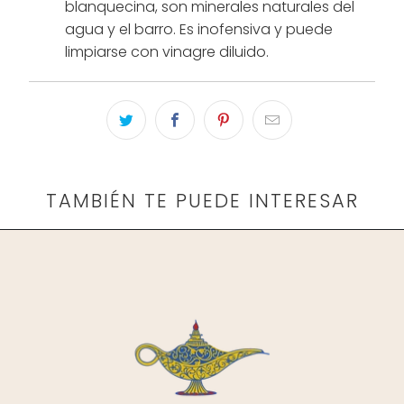
blanquecina, son minerales naturales del
agua y el barro. Es inofensiva y puede
limpiarse con vinagre diluido.
TAMBIÉN TE PUEDE INTERESAR