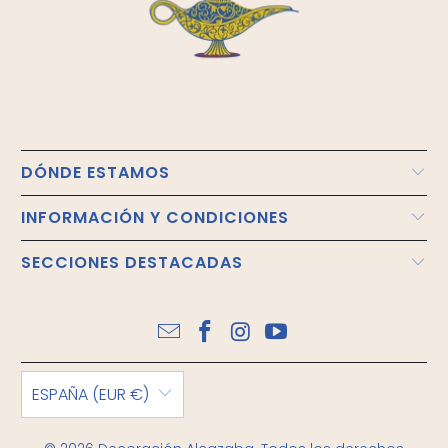
DÓNDE ESTAMOS
INFORMACIÓN Y CONDICIONES
SECCIONES DESTACADAS
ESPAÑA (EUR €)