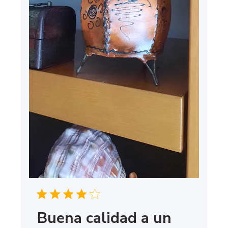
Buena calidad a un