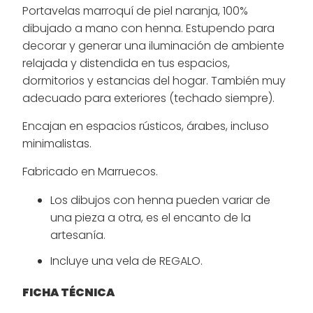
Portavelas marroquí de piel naranja, 100%
dibujado a mano con henna. Estupendo para
decorar y generar una iluminación de ambiente
relajada y distendida en tus espacios,
dormitorios y estancias del hogar. También muy
adecuado para exteriores (techado siempre).
Encajan en espacios rústicos, árabes, incluso
minimalistas.
Fabricado en Marruecos.
Los dibujos con henna pueden variar de
una pieza a otra, es el encanto de la
artesanía.
Incluye una vela de REGALO.
FICHA TÉCNICA