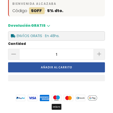
BIENVENIDA ALCAZABA
Código
5OFF
·
5% dto.
Devolución GRATIS
ENVÍOS GRATIS · En 48hs.
Cantidad
AÑADIR AL CARRITO