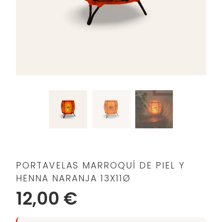
PORTAVELAS MARROQUÍ DE PIEL Y
HENNA NARANJA 13X11Ø
12,00 €