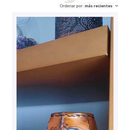
Ordenar por
:
más recientes