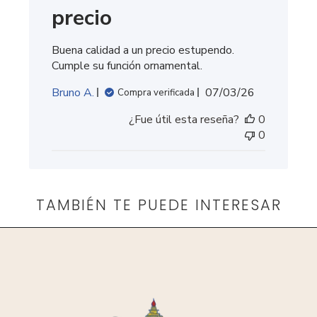
precio
Buena calidad a un precio estupendo.
Cumple su función ornamental.
Fecha
Bruno A.
07/03/26
Compra verificada
de
¿Fue útil esta reseña?
0
publicación
0
TAMBIÉN TE PUEDE INTERESAR