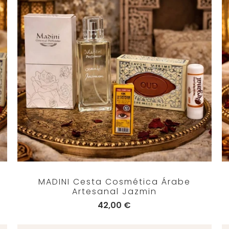
MADINI Cesta Cosmética Árabe
Artesanal Jazmin
42,00 €