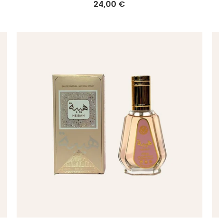
24,00 €