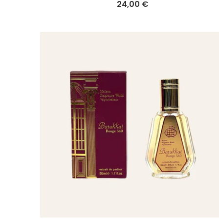
24,00 €