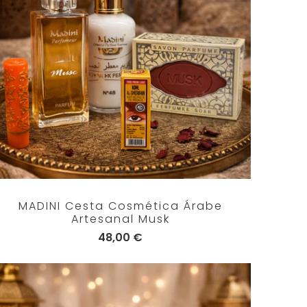
MADINI Cesta Cosmética Árabe
Artesanal Musk
48,00 €