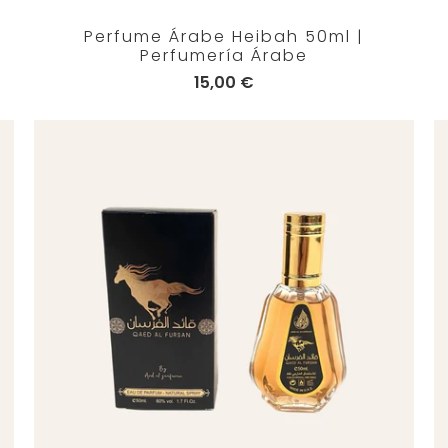
Perfume Árabe Heibah 50ml |
Perfumería Árabe
15,00 €