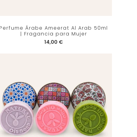
Perfume Árabe Ameerat Al Arab 50ml
| Fragancia para Mujer
14,00 €