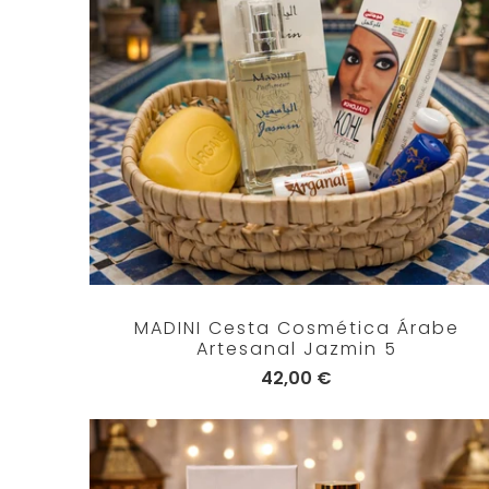
MADINI Cesta Cosmética Árabe
Artesanal Jazmin 5
42,00 €