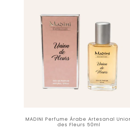
MADINI Perfume Árabe Artesanal Unio
des Fleurs 50ml