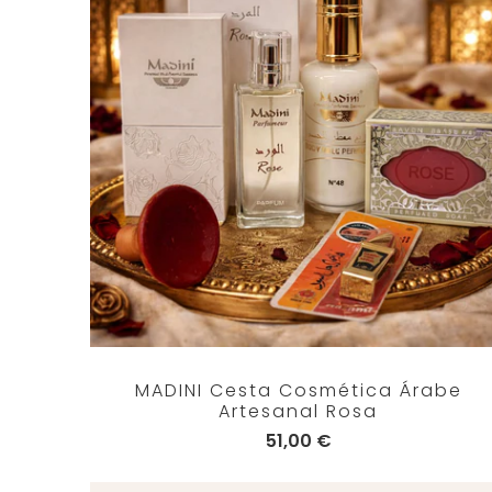
MADINI Cesta Cosmética Árabe
Artesanal Rosa
51,00 €