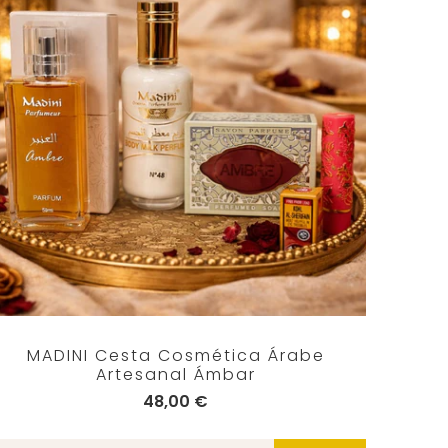
MADINI Cesta Cosmética Árabe
Artesanal Ámbar
48,00 €