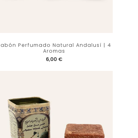
Jabón Perfumado Natural Andalusí | 4
Aromas
6,00 €