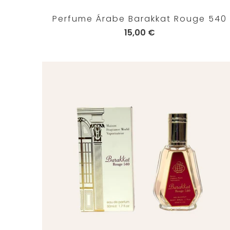
Perfume Árabe Barakkat Rouge 540
15,00 €