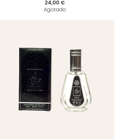
24,00 €
Agotado