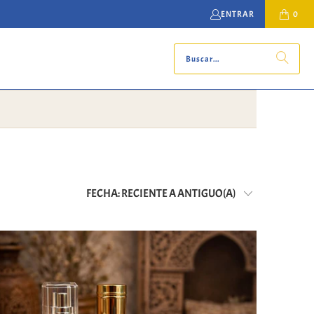
ENTRAR
0