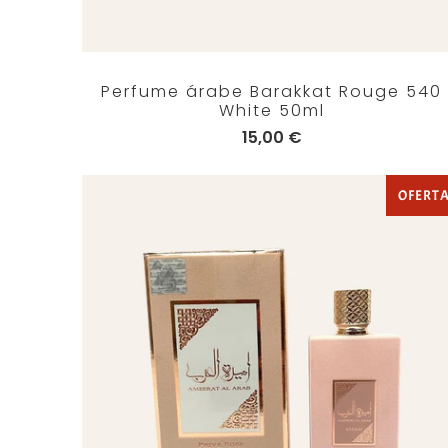
Perfume árabe Barakkat Rouge 540
White 50ml
15,00 €
OFERT