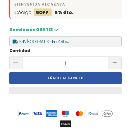
BIENVENIDA ALCAZABA
Código
5OFF
·
5% dto.
Devolución GRATIS
ENVÍOS GRATIS · En 48hs.
Cantidad
AÑADIR AL CARRITO