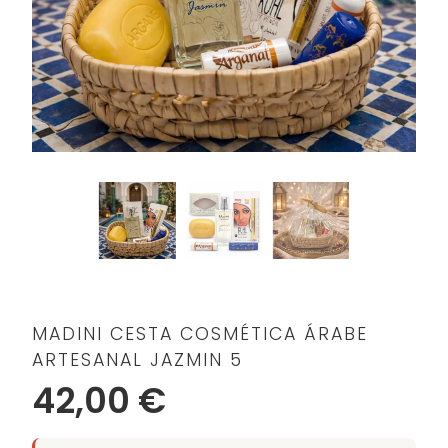
MADINI CESTA COSMÉTICA ÁRABE
ARTESANAL JAZMIN 5
42,00 €