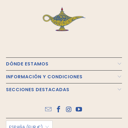
DÓNDE ESTAMOS
INFORMACIÓN Y CONDICIONES
SECCIONES DESTACADAS
ESPAÑA (EUR €)