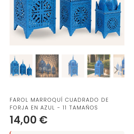
FAROL MARROQUÍ CUADRADO DE
FORJA EN AZUL - 11 TAMAÑOS
14,00 €