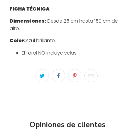
FICHA TÉCNICA
Dimensiones:
Desde 25 cm hasta 150 cm de
alto.
Color:
Azul brillante.
El farol NO incluye velas.
Opiniones de clientes