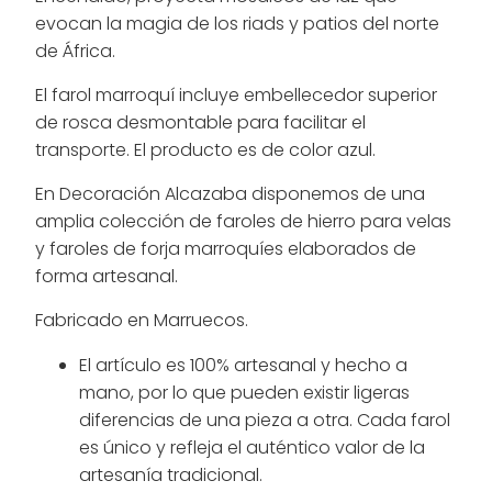
evocan la magia de los riads y patios del norte
de África.
El farol marroquí incluye embellecedor superior
de rosca desmontable para facilitar el
transporte. El producto es de color azul.
En Decoración Alcazaba disponemos de una
amplia colección de faroles de hierro para velas
y faroles de forja marroquíes elaborados de
forma artesanal.
Fabricado en Marruecos.
El artículo es 100% artesanal y hecho a
mano, por lo que pueden existir ligeras
diferencias de una pieza a otra. Cada farol
es único y refleja el auténtico valor de la
artesanía tradicional.