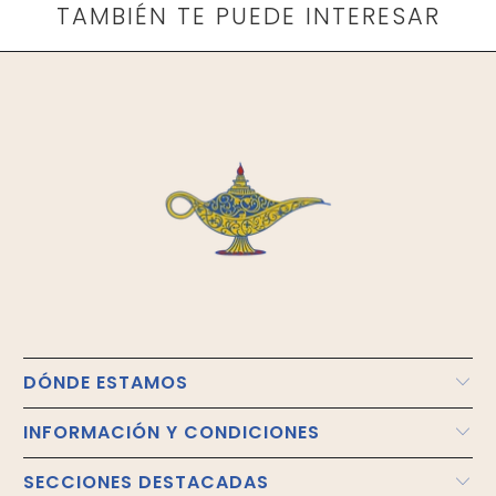
TAMBIÉN TE PUEDE INTERESAR
DÓNDE ESTAMOS
INFORMACIÓN Y CONDICIONES
SECCIONES DESTACADAS