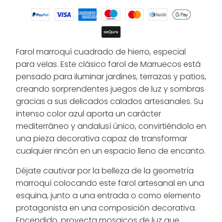
Farol marroquí cuadrado de hierro, especial
para velas. Este clásico farol de Marruecos está
pensado para iluminar jardines, terrazas y patios,
creando sorprendentes juegos de luz y sombras
gracias a sus delicados calados artesanales. Su
intenso color azul aporta un carácter
mediterráneo y andalusí único, convirtiéndolo en
una pieza decorativa capaz de transformar
cualquier rincón en un espacio lleno de encanto.
Déjate cautivar por la belleza de la geometría
marroquí colocando este farol artesanal en una
esquina, junto a una entrada o como elemento
protagonista en una composición decorativa.
Encendido, proyecta mosaicos de luz que