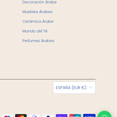
Decoración Árabe
Muebles Árabes
Cerámica Árabe
Mundo del Té
Perfumes Árabes
ESPAÑA (EUR €)