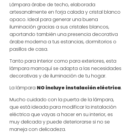
Lámpara árabe de techo, elaborada
artesanalmente en forja calada y cristal blanco
opaco. Ideal para generar una buena
iluminación gracias a sus cristales blancos,
aportando también una presencia decorativa
árabe moderna a tus estancias, dormitorios o
pasillos de casa.
Tanto para interior como para exteriores, esta
lámpara marroquí se adapta a las necesidades
decorativas y de iluminación de tu hogar.
La lámpara
NO incluye instalación eléctrica
.
Mucho cuidado con la puerta de la lámpara,
que está ideada para modificar la instalación
eléctrica que vayas a hacer en su interior, es
muy delicada y puede deteriorarse si no se
maneja con delicadeza.