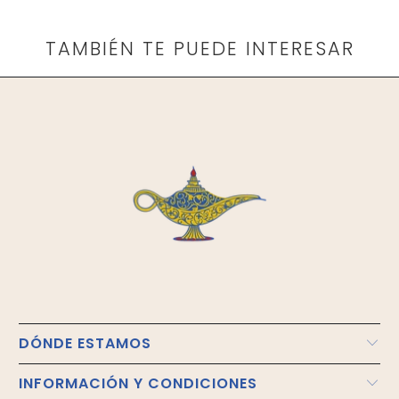
TAMBIÉN TE PUEDE INTERESAR
DÓNDE ESTAMOS
INFORMACIÓN Y CONDICIONES