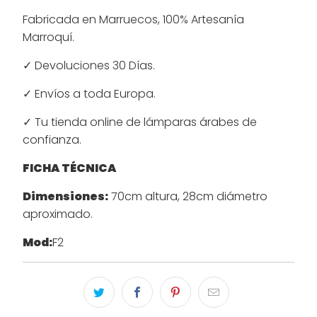
Fabricada en Marruecos, 100% Artesanía
Marroquí.
✓ Devoluciones 30 Días.
✓ Envíos a toda Europa.
✓ Tu tienda online de lámparas árabes de
confianza.
FICHA TÉCNICA
Dimensiones:
70cm altura, 28cm diámetro
aproximado.
Mod:
F2