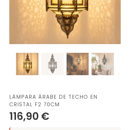
LÁMPARA ÁRABE DE TECHO EN
CRISTAL F2 70CM
116,90 €