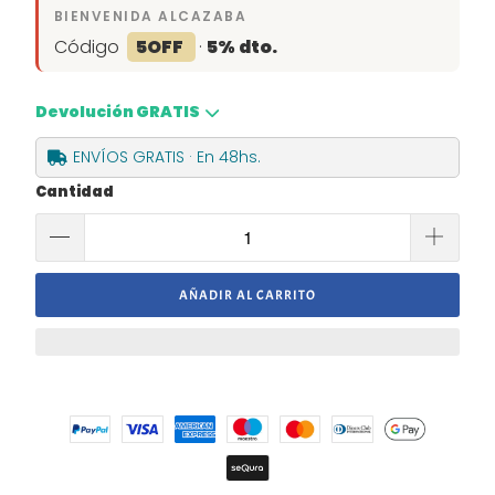
BIENVENIDA ALCAZABA
Código
5OFF
·
5% dto.
Devolución GRATIS
ENVÍOS GRATIS · En 48hs.
Cantidad
AÑADIR AL CARRITO