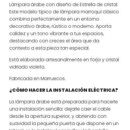
Lámpara árabe con diseño de Estrella de cristal.
Este modelo típico de lámpara marroquí clásico
combina perfectamente en un entorno
decorativo árabe, rústico o moderno. Aporta
calidez y un tono vibrante a tus espacios,
destacando con creces el área que da
contexto a esta pieza tan especial.
Está elaborada artesanalmente en forja y cristal
vidriado violeta.
Fabricada en Marruecos.
¿CÓMO HACER LA INSTALACIÓN ELÉCTRICA?
La lámpara árabe está preparada para hacerle
una instalación sencilla: dejarle caer el cable
desde la apertura superior, y abriendo con
suavidad la pequeña puerta que dispone en un