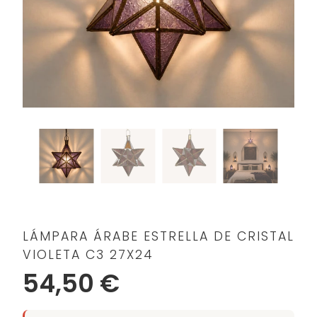
LÁMPARA ÁRABE ESTRELLA DE CRISTAL
VIOLETA C3 27X24
54,50 €