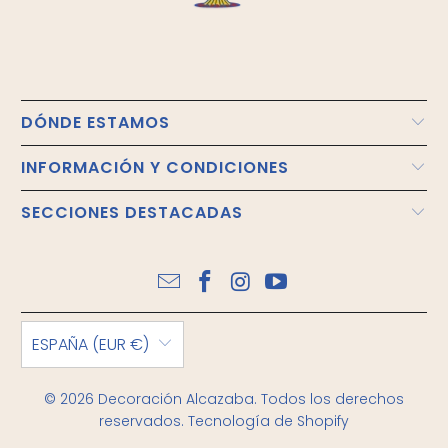
DÓNDE ESTAMOS
INFORMACIÓN Y CONDICIONES
SECCIONES DESTACADAS
ESPAÑA (EUR €)
© 2026
Decoración Alcazaba
. Todos los derechos
reservados.
Tecnología de Shopify