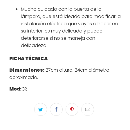
Mucho cuidado con la puerta de la
lámpara, que está ideada para modificar la
instalación eléctrica que vayas a hacer en
su interior, es muy delicada y puede
deteriorarse si no se maneja con
delicadeza.
FICHA TÉCNICA
Dimensiones:
27cm altura, 24cm diámetro
aproximado.
Mod:
C3