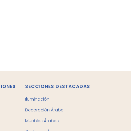
CIONES
SECCIONES DESTACADAS
Iluminación
Decoración Árabe
Muebles Árabes