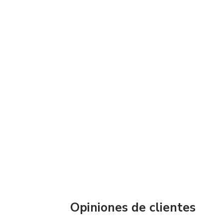
Opiniones de clientes