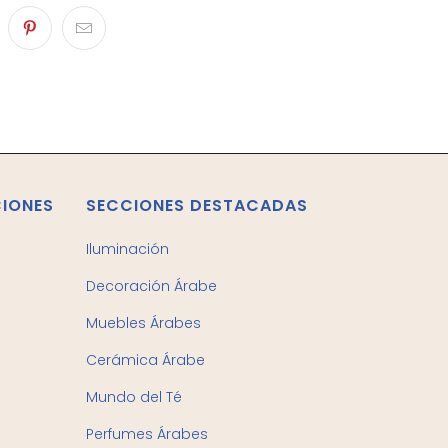
CIONES
SECCIONES DESTACADAS
Iluminación
Decoración Árabe
Muebles Árabes
Cerámica Árabe
Mundo del Té
Perfumes Árabes