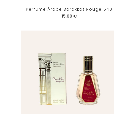
Perfume Árabe Barakkat Rouge 540
15,00 €