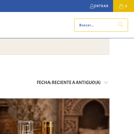
ENTRAR
0