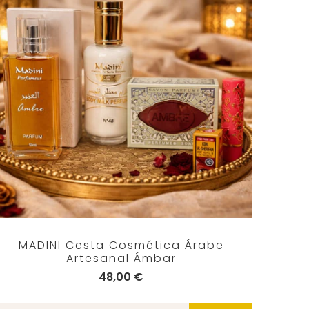
MADINI Cesta Cosmética Árabe
Artesanal Ámbar
48,00 €