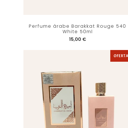
Perfume árabe Barakkat Rouge 540
White 50ml
15,00 €
OFERT