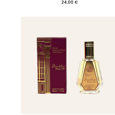
24,00 €