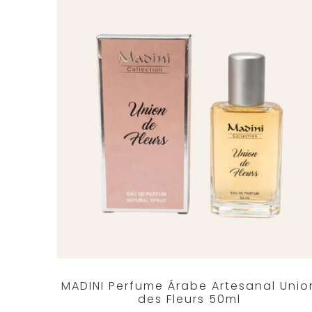
MADINI Perfume Árabe Artesanal Unio
des Fleurs 50ml