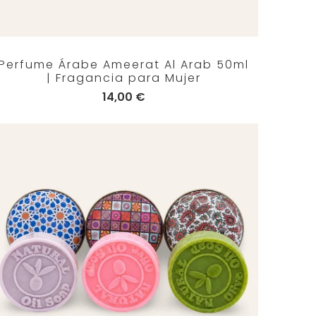
Perfume Árabe Ameerat Al Arab 50ml
| Fragancia para Mujer
14,00 €