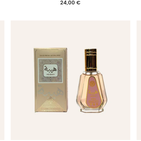
24,00 €