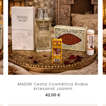
MADINI Cesta Cosmética Árabe
Artesanal Jazmin
42,00 €