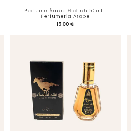
Perfume Árabe Heibah 50ml |
Perfumería Árabe
15,00 €