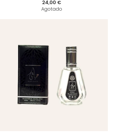
24,00 €
Agotado