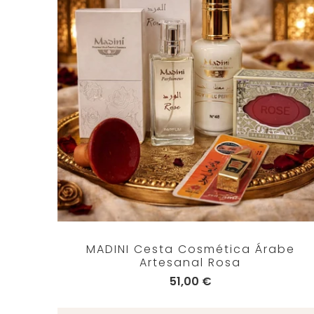
MADINI Cesta Cosmética Árabe
Artesanal Rosa
51,00 €