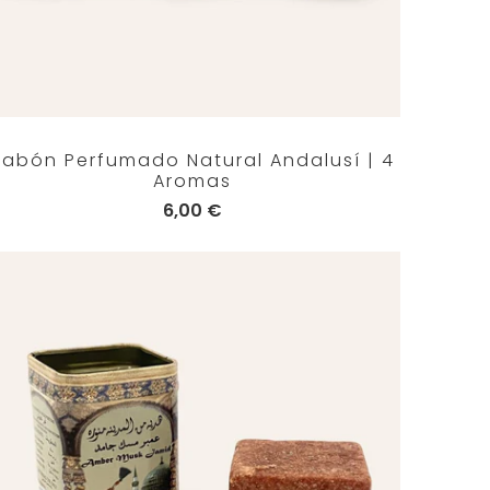
Jabón Perfumado Natural Andalusí | 4
Aromas
6,00 €