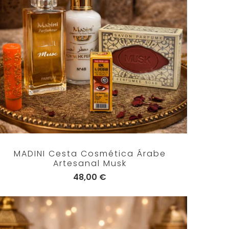
MADINI Cesta Cosmética Árabe
Artesanal Musk
48,00 €