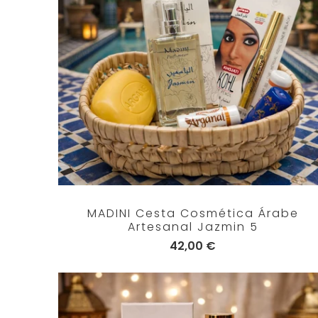
MADINI Cesta Cosmética Árabe
Artesanal Jazmin 5
42,00 €