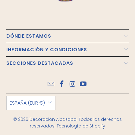
DÓNDE ESTAMOS
INFORMACIÓN Y CONDICIONES
SECCIONES DESTACADAS
ESPAÑA (EUR €)
© 2026
Decoración Alcazaba
. Todos los derechos
reservados.
Tecnología de Shopify