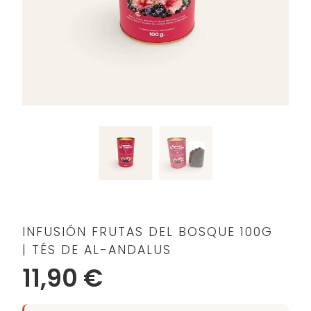
INFUSIÓN FRUTAS DEL BOSQUE 100G
| TÉS DE AL-ANDALUS
11,90 €