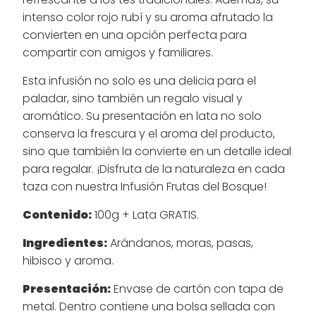
intenso color rojo rubí y su aroma afrutado la
convierten en una opción perfecta para
compartir con amigos y familiares.
Esta infusión no solo es una delicia para el
paladar, sino también un regalo visual y
aromático. Su presentación en lata no solo
conserva la frescura y el aroma del producto,
sino que también la convierte en un detalle ideal
para regalar. ¡Disfruta de la naturaleza en cada
taza con nuestra Infusión Frutas del Bosque!
Contenido:
100g + Lata GRATIS.
Ingredientes:
Arándanos, moras, pasas,
hibisco y aroma.
Presentación:
Envase de cartón con tapa de
metal. Dentro contiene una bolsa sellada con