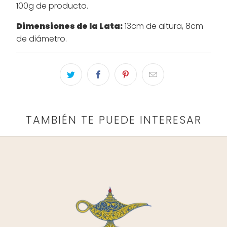
100g de producto.
Dimensiones de la Lata:
13cm de altura, 8cm
de diámetro.
TAMBIÉN TE PUEDE INTERESAR