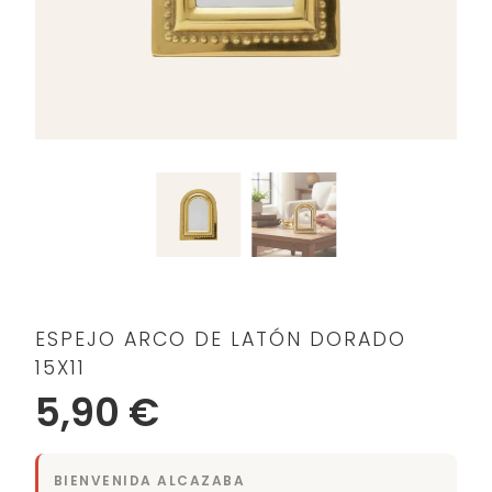
ESPEJO ARCO DE LATÓN DORADO
15X11
5,90 €
BIENVENIDA ALCAZABA