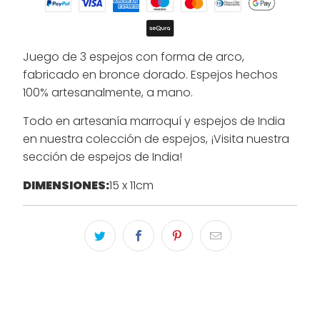
Juego de 3 espejos con forma de arco,
fabricado en bronce dorado. Espejos hechos
100% artesanalmente, a mano.
Todo en artesanía marroquí y espejos de India
en nuestra colección de espejos, ¡Visita nuestra
sección de espejos de India!
DIMENSIONES:
15 x 11cm