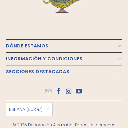
DÓNDE ESTAMOS
INFORMACIÓN Y CONDICIONES
SECCIONES DESTACADAS
ESPAÑA (EUR €)
© 2026
Decoración Alcazaba
. Todos los derechos