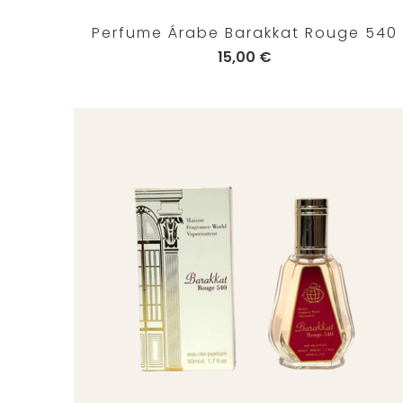
Perfume Árabe Barakkat Rouge 540
15,00 €