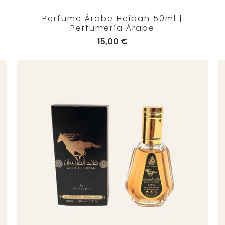
Perfume Árabe Heibah 50ml |
Perfumería Árabe
15,00 €