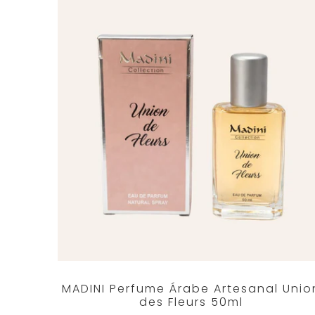
MADINI Perfume Árabe Artesanal Unio
des Fleurs 50ml