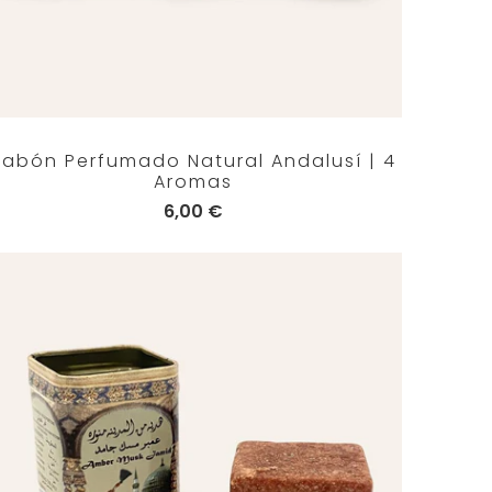
Jabón Perfumado Natural Andalusí | 4
Aromas
6,00 €