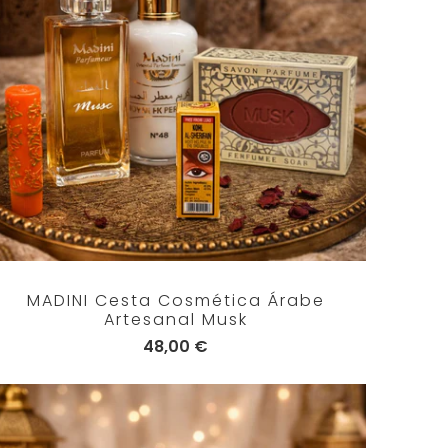
MADINI Cesta Cosmética Árabe
Artesanal Musk
48,00 €