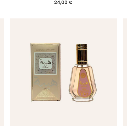
24,00 €