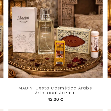
MADINI Cesta Cosmética Árabe
Artesanal Jazmin
42,00 €