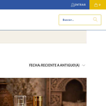
ENTRAR
0