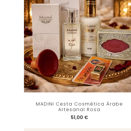
MADINI Cesta Cosmética Árabe
Artesanal Rosa
51,00 €