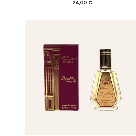
24,00 €