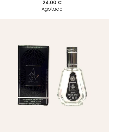
24,00 €
Agotado