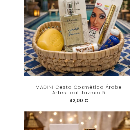
MADINI Cesta Cosmética Árabe
Artesanal Jazmin 5
42,00 €