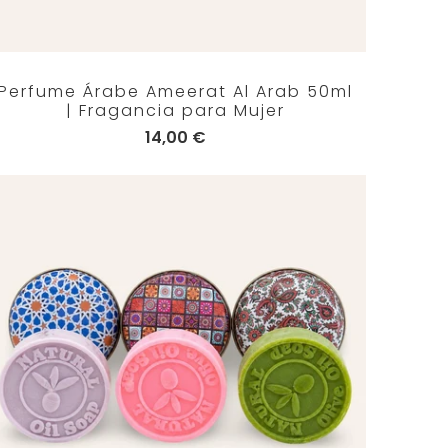
Perfume Árabe Ameerat Al Arab 50ml
| Fragancia para Mujer
14,00 €