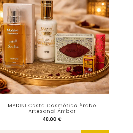
MADINI Cesta Cosmética Árabe
Artesanal Ámbar
48,00 €