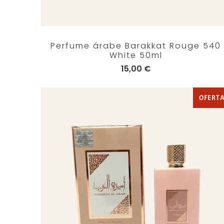
Perfume árabe Barakkat Rouge 540
White 50ml
15,00 €
OFERT