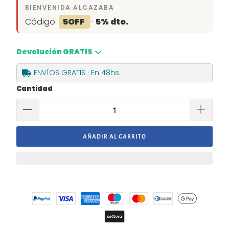
BIENVENIDA ALCAZABA
Código
5OFF
·
5% dto.
Devolución GRATIS
ENVÍOS GRATIS · En 48hs.
Cantidad
AÑADIR AL CARRITO