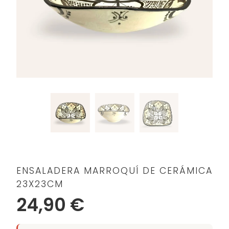
ENSALADERA MARROQUÍ DE CERÁMICA
23X23CM
24,90 €