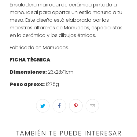
Ensaladera marroquí de cerámica pintada a
mano. Ideal para aportar un estilo moruno a tu
mesa. Este diseño está elaborado por los
maestros alfareros de Marruecos, especialistas
en la cerámica y los dibujos étnicos.
Fabricada en Marruecos.
FICHA TÉCNICA
Dimensiones:
23x23x11cm
Peso aproxc:
1275g
TAMBIÉN TE PUEDE INTERESAR