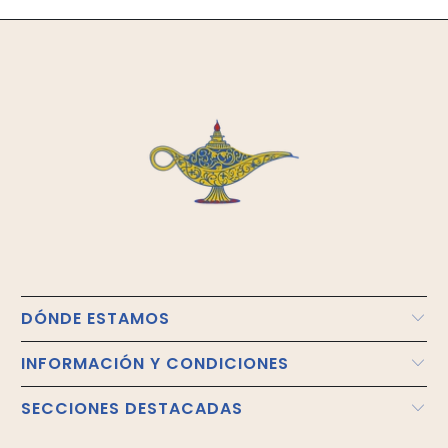
DÓNDE ESTAMOS
INFORMACIÓN Y CONDICIONES
SECCIONES DESTACADAS