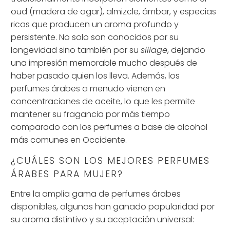
oud (madera de agar), almizcle, ámbar, y especias
ricas que producen un aroma profundo y
persistente. No solo son conocidos por su
longevidad sino también por su
sillage
, dejando
una impresión memorable mucho después de
haber pasado quien los lleva. Además, los
perfumes árabes a menudo vienen en
concentraciones de aceite, lo que les permite
mantener su fragancia por más tiempo
comparado con los perfumes a base de alcohol
más comunes en Occidente.
¿CUÁLES SON LOS MEJORES PERFUMES
ÁRABES PARA MUJER?
Entre la amplia gama de perfumes árabes
disponibles, algunos han ganado popularidad por
su aroma distintivo y su aceptación universal: