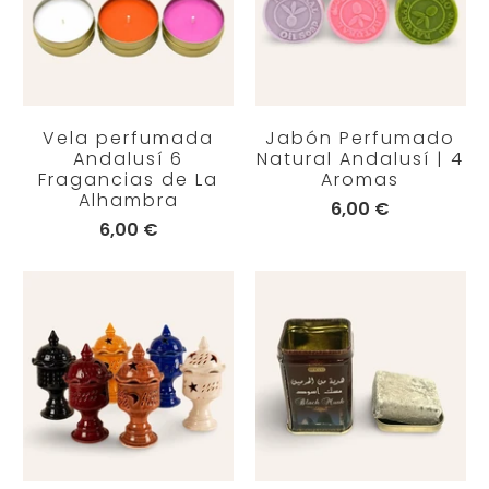
Vela perfumada
Jabón Perfumado
Andalusí 6
Natural Andalusí | 4
Fragancias de La
Aromas
Alhambra
6,00 €
6,00 €