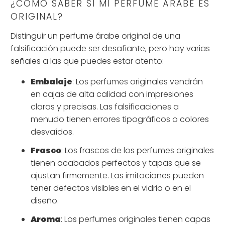
¿CÓMO SABER SI MI PERFUME ÁRABE ES
ORIGINAL?
Distinguir un perfume árabe original de una
falsificación puede ser desafiante, pero hay varias
señales a las que puedes estar atento:
Embalaje
: Los perfumes originales vendrán
en cajas de alta calidad con impresiones
claras y precisas. Las falsificaciones a
menudo tienen errores tipográficos o colores
desvaídos.
Frasco
: Los frascos de los perfumes originales
tienen acabados perfectos y tapas que se
ajustan firmemente. Las imitaciones pueden
tener defectos visibles en el vidrio o en el
diseño.
Aroma
: Los perfumes originales tienen capas