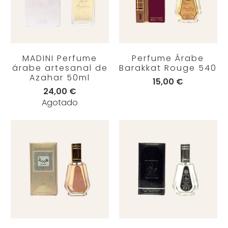
MADINI Perfume
Perfume Árabe
árabe artesanal de
Barakkat Rouge 540
Azahar 50ml
15,00 €
24,00 €
Agotado