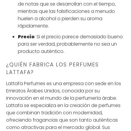
de notas que se desarrollan con el tiempo,
mientras que las falsificaciones a menudo
huelen a alcohol o pierden su aroma
rápidamente.
Precio
: Si el precio parece demasiado bueno
para ser verdad, probablemente no sea un
producto auténtico.
¿QUIÉN FABRICA LOS PERFUMES
LATTAFA?
Lattafa Perfumes es una empresa con sede en los
Emiratos Árabes Unidos, conocida por su
innovación en el mundo de la perfumería árabe.
Lattafa se especializa en la creación de perfumes
que combinan tradición con modernidad,
ofreciendo fragancias que son tanto auténticas
como atractivas para el mercado global. Sus