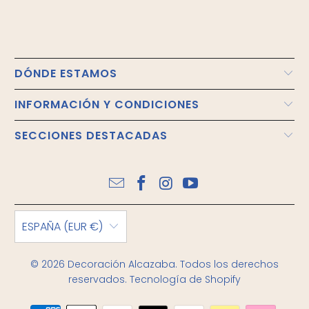
DÓNDE ESTAMOS
INFORMACIÓN Y CONDICIONES
SECCIONES DESTACADAS
ESPAÑA (EUR €)
© 2026
Decoración Alcazaba
. Todos los derechos
reservados.
Tecnología de Shopify