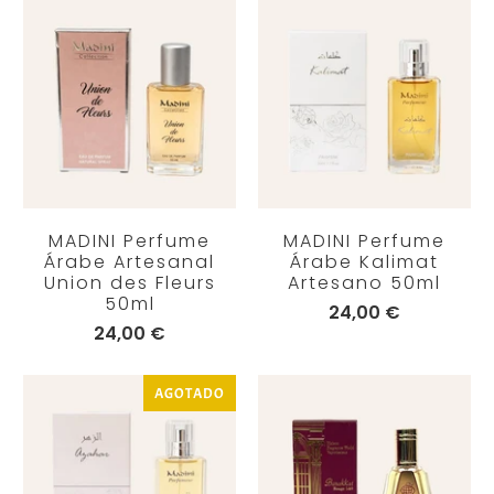
MADINI Perfume
MADINI Perfume
Árabe Artesanal
Árabe Kalimat
Union des Fleurs
Artesano 50ml
50ml
24,00 €
24,00 €
AGOTADO