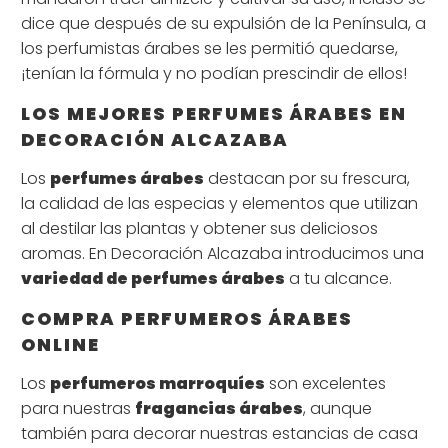
dice que después de su expulsión de la Península, a
los perfumistas árabes se les permitió quedarse,
¡tenían la fórmula y no podían prescindir de ellos!
LOS MEJORES PERFUMES ÁRABES EN
DECORACIÓN ALCAZABA
Los
perfumes árabes
destacan por su frescura,
la calidad de las especias y elementos que utilizan
al destilar las plantas y obtener sus deliciosos
aromas. En Decoración Alcazaba introducimos una
variedad de perfumes árabes
a tu alcance.
COMPRA PERFUMEROS ÁRABES
ONLINE
Los
perfumeros marroquíes
son excelentes
para nuestras
fragancias árabes
, aunque
también para decorar nuestras estancias de casa