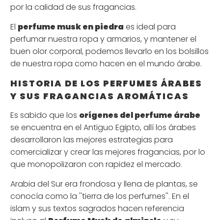
por la calidad de sus fragancias.
El
perfume musk en piedra
es ideal para
perfumar nuestra ropa y armarios, y mantener el
buen olor corporal, podemos llevarlo en los bolsillos
de nuestra ropa como hacen en el mundo árabe.
HISTORIA DE LOS PERFUMES ÁRABES
Y SUS FRAGANCIAS AROMÁTICAS
Es sabido que los
orígenes del perfume árabe
se encuentra en el Antiguo Egipto, allí los árabes
desarrollaron las mejores estrategias para
comercializar y crear las mejores fragancias, por lo
que monopolizaron con rapidez el mercado.
Arabia del Sur era frondosa y llena de plantas, se
conocía como la ''tierra de los perfumes''. En el
islam y sus textos sagrados hacen referencia