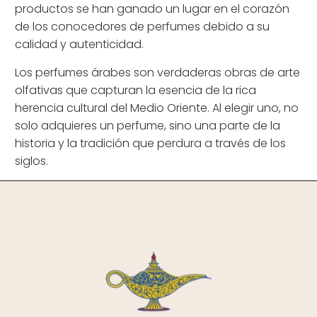
productos se han ganado un lugar en el corazón
de los conocedores de perfumes debido a su
calidad y autenticidad.
Los perfumes árabes son verdaderas obras de arte
olfativas que capturan la esencia de la rica
herencia cultural del Medio Oriente. Al elegir uno, no
solo adquieres un perfume, sino una parte de la
historia y la tradición que perdura a través de los
siglos.