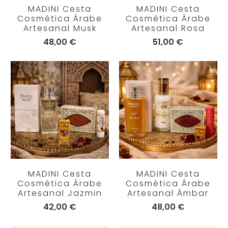
MADINI Cesta
MADINI Cesta
Cosmética Árabe
Cosmética Árabe
Artesanal Musk
Artesanal Rosa
48,00 €
51,00 €
MADINI Cesta
MADINI Cesta
Cosmética Árabe
Cosmética Árabe
Artesanal Jazmin
Artesanal Ámbar
42,00 €
48,00 €