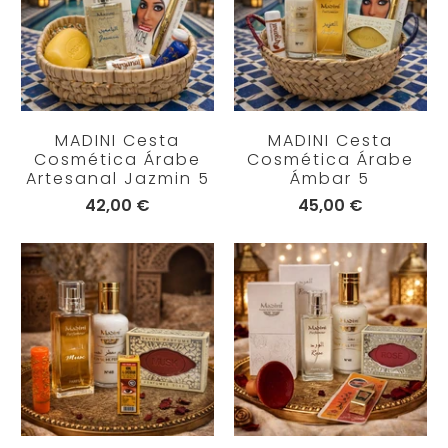
MADINI Cesta
MADINI Cesta
Cosmética Árabe
Cosmética Árabe
Artesanal Jazmin 5
Ámbar 5
42,00 €
45,00 €