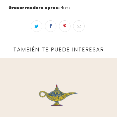
Grosor madera aprox:
4cm.
TAMBIÉN TE PUEDE INTERESAR