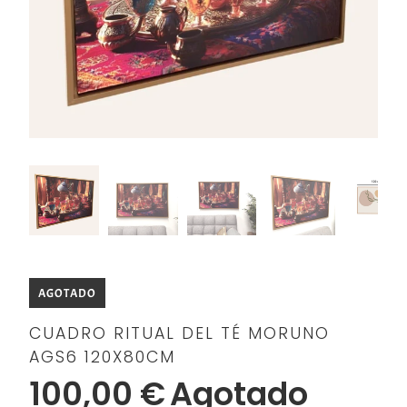
AGOTADO
CUADRO RITUAL DEL TÉ MORUNO
AGS6 120X80CM
100,00 €
Agotado