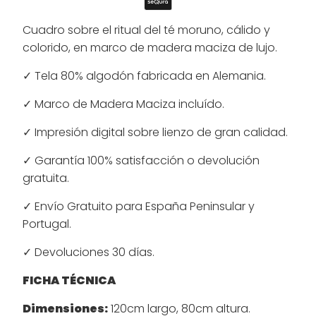
Cuadro sobre el ritual del té moruno, cálido y
colorido, en marco de madera maciza de lujo.
✓ Tela 80% algodón fabricada en Alemania.
✓ Marco de Madera Maciza incluído.
✓ Impresión digital sobre lienzo de gran calidad.
✓ Garantía 100% satisfacción o devolución
gratuita.
✓ Envío Gratuito para España Peninsular y
Portugal.
✓ Devoluciones 30 días.
FICHA TÉCNICA
Dimensiones:
120cm largo, 80cm altura.