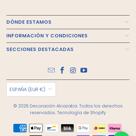
DÓNDE ESTAMOS
INFORMACIÓN Y CONDICIONES
SECCIONES DESTACADAS
ESPAÑA (EUR €)
© 2026
Decoración Alcazaba
. Todos los derechos
reservados.
Tecnología de Shopify