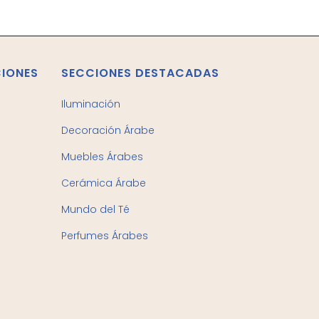
CIONES
SECCIONES DESTACADAS
Iluminación
Decoración Árabe
Muebles Árabes
Cerámica Árabe
Mundo del Té
Perfumes Árabes