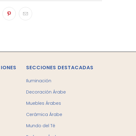
CIONES
SECCIONES DESTACADAS
Iluminación
Decoración Árabe
Muebles Árabes
Cerámica Árabe
Mundo del Té