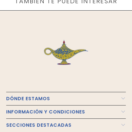
TAMBIÉN TE PUEDE INTERESAR
DÓNDE ESTAMOS
INFORMACIÓN Y CONDICIONES
SECCIONES DESTACADAS