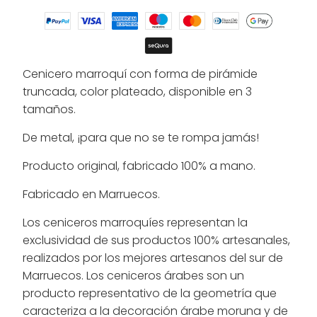
Cenicero marroquí con forma de pirámide
truncada, color plateado, disponible en 3
tamaños.
De metal, ¡para que no se te rompa jamás!
Producto original, fabricado 100% a mano.
Fabricado en Marruecos.
Los ceniceros marroquíes representan la
exclusividad de sus productos 100% artesanales,
realizados por los mejores artesanos del sur de
Marruecos. Los ceniceros árabes son un
producto representativo de la geometría que
caracteriza a la decoración árabe moruna y de