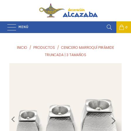
MENÚ
0
INICIO
/
PRODUCTOS
/
CENICERO MARROQUÍ PIRÁMIDE
TRUNCADA | 3 TAMAÑOS