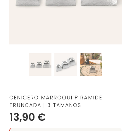
CENICERO MARROQUÍ PIRÁMIDE
TRUNCADA | 3 TAMAÑOS
13,90 €