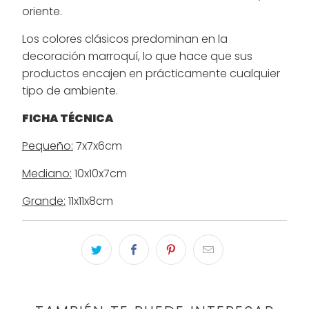
oriente.
Los colores clásicos predominan en la
decoración marroquí, lo que hace que sus
productos encajen en prácticamente cualquier
tipo de ambiente.
FICHA TÉCNICA
Pequeño:
7x7x6cm
Mediano:
10x10x7cm
Grande:
11x11x8cm