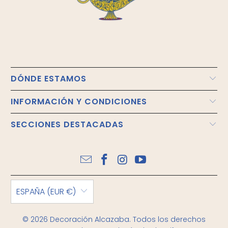
DÓNDE ESTAMOS
INFORMACIÓN Y CONDICIONES
SECCIONES DESTACADAS
ESPAÑA (EUR €)
© 2026
Decoración Alcazaba
. Todos los derechos