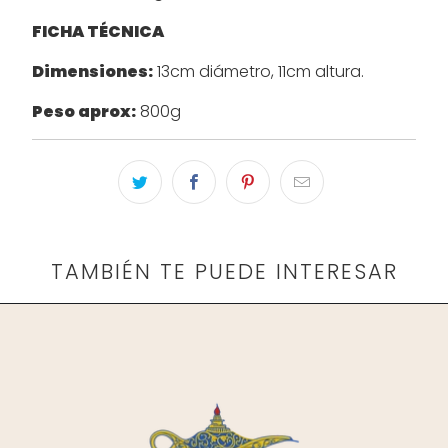
FICHA TÉCNICA
Dimensiones:
13cm diámetro, 11cm altura.
Peso aprox:
800g
TAMBIÉN TE PUEDE INTERESAR