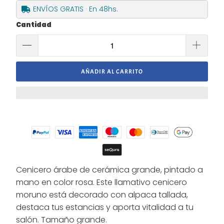
ENVÍOS GRATIS · En 48hs.
Cantidad
AÑADIR AL CARRITO
Cenicero árabe de cerámica grande, pintado a
mano en color rosa. Este llamativo cenicero
moruno está decorado con alpaca tallada,
destaca tus estancias y aporta vitalidad a tu
salón. Tamaño grande.