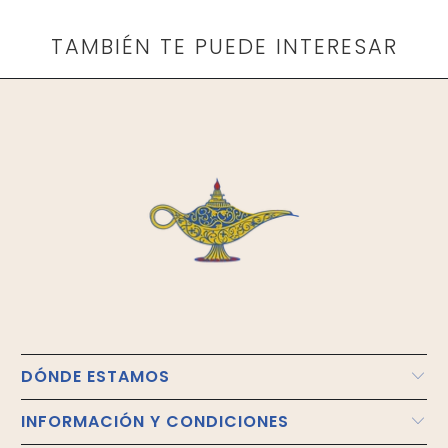
TAMBIÉN TE PUEDE INTERESAR
DÓNDE ESTAMOS
INFORMACIÓN Y CONDICIONES