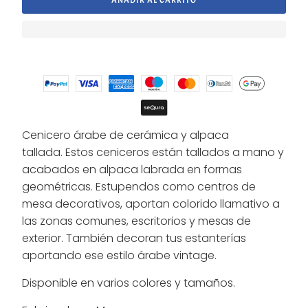
Cenicero árabe de cerámica y alpaca
tallada. Estos ceniceros están tallados a mano y
acabados en alpaca labrada en formas
geométricas. Estupendos como centros de
mesa decorativos, aportan colorido llamativo a
las zonas comunes, escritorios y mesas de
exterior. También decoran tus estanterías
aportando ese estilo árabe vintage.
Disponible en varios colores y tamaños.