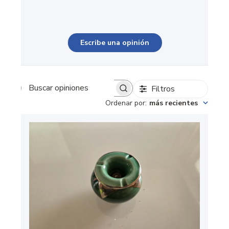
Escribe una opinión
Filtros
Buscar opiniones
Ordenar por
:
más recientes