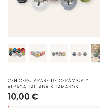
CENICERO ÁRABE DE CERÁMICA Y
ALPACA TALLADA 3 TAMAÑOS
10,00 €