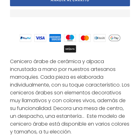
Cenicero árabe de cerámica y alpaca
incrustada a mano por nuestros artesanos
marroquíes. Cada pieza es elaborada
individualmente, con su toque característico. Los
ceniceros árabes son elementos decorativos
muy llamativos y con colores vivos, además de
su funcionalidad. Decora una mesa de centro,
un despacho, una estantería... Este modelo de
cenicero árabe está disponible en varios colores
y tamaños, a tu elección.