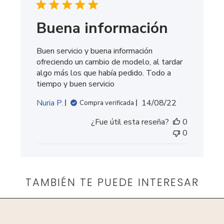
Buena información
Buen servicio y buena información
ofreciendo un cambio de modelo, al tardar
algo más los que había pedido. Todo a
tiempo y buen servicio
Fecha
Nuria P.
14/08/22
Compra verificada
de
¿Fue útil esta reseña?
0
publicación
0
TAMBIÉN TE PUEDE INTERESAR