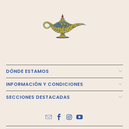
DÓNDE ESTAMOS
INFORMACIÓN Y CONDICIONES
SECCIONES DESTACADAS