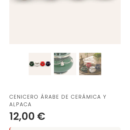
CENICERO ÁRABE DE CERÁMICA Y
ALPACA
12,00 €