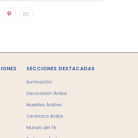
CIONES
SECCIONES DESTACADAS
Iluminación
Decoración Árabe
Muebles Árabes
Cerámica Árabe
Mundo del Té