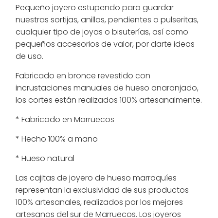
Pequeño joyero estupendo para guardar
nuestras sortijas, anillos, pendientes o pulseritas,
cualquier tipo de joyas o bisuterías, así como
pequeños accesorios de valor, por darte ideas
de uso.
Fabricado en bronce revestido con
incrustaciones manuales de hueso anaranjado,
los cortes están realizados 100% artesanalmente.
* Fabricado en Marruecos
* Hecho 100% a mano
* Hueso natural
Las cajitas de joyero de hueso marroquíes
representan la exclusividad de sus productos
100% artesanales, realizados por los mejores
artesanos del sur de Marruecos. Los joyeros