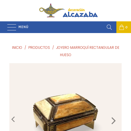
MENÚ
0
INICIO
/
PRODUCTOS
/
JOYERO MARROQUÍ RECTANGULAR DE
HUESO