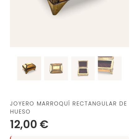
JOYERO MARROQUÍ RECTANGULAR DE
HUESO
12,00 €