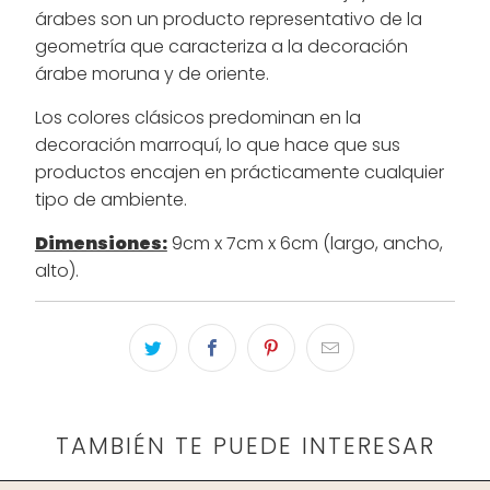
árabes son un producto representativo de la
geometría que caracteriza a la decoración
árabe moruna y de oriente.
Los colores clásicos predominan en la
decoración marroquí, lo que hace que sus
productos encajen en prácticamente cualquier
tipo de ambiente.
Dimensiones:
9cm x 7cm x 6cm (largo, ancho,
alto).
TAMBIÉN TE PUEDE INTERESAR