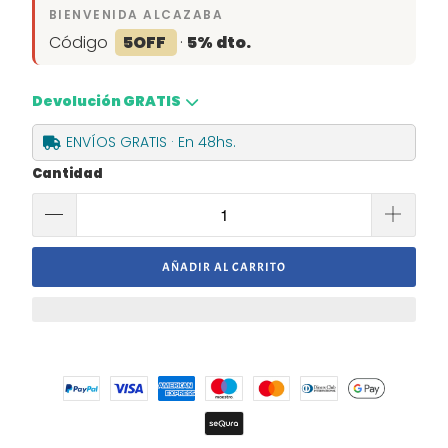
BIENVENIDA ALCAZABA
Código
5OFF
·
5% dto.
Devolución GRATIS
ENVÍOS GRATIS · En 48hs.
Cantidad
AÑADIR AL CARRITO