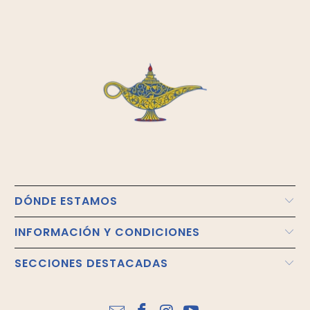
DÓNDE ESTAMOS
INFORMACIÓN Y CONDICIONES
SECCIONES DESTACADAS