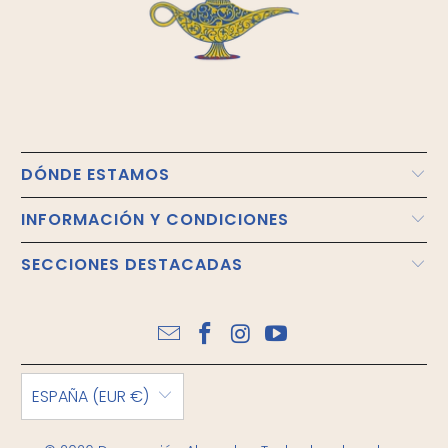
DÓNDE ESTAMOS
INFORMACIÓN Y CONDICIONES
SECCIONES DESTACADAS
ESPAÑA (EUR €)