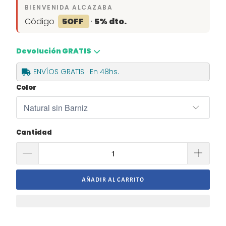
BIENVENIDA ALCAZABA
Código
5OFF
·
5% dto.
Devolución GRATIS
ENVÍOS GRATIS · En 48hs.
Color
Cantidad
AÑADIR AL CARRITO