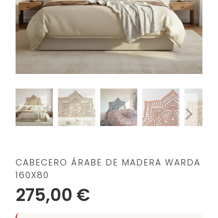
CABECERO ÁRABE DE MADERA WARDA
160X80
275,00 €