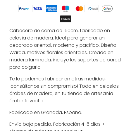
Cabecero de cama de 160cm, fabricado en
celosía de madera. Ideal para generar un
decorado oriental, moderno y pacífico. Diseño
Warda, motivos florales orientales. Creado en
madera laminada, incluye los soportes de pared
para colgarlo.
Te lo podemos fabricar en otras medidas,
¡consúltanos sin compromiso! Todo en celosías
árabes de madera, en tu tienda de artesanía
árabe favorita.
Fabricado en Granada, España.
Envío bajo pedido, Fabricación 4-6 días +